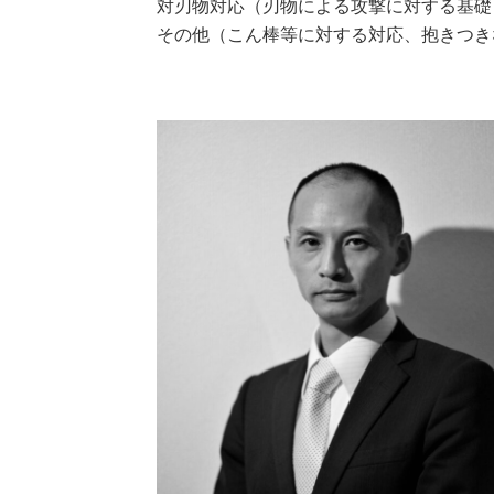
対刃物対応（刃物による攻撃に対する基礎）
その他（こん棒等に対する対応、抱きつき