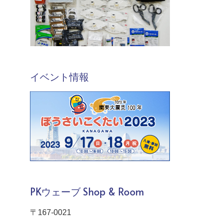
イベント情報
PKウェーブ Shop & Room
〒167-0021