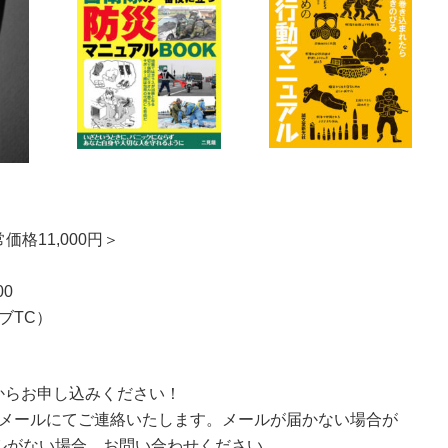
格11,000円＞
00
ブTC）
ジュールからお申し込みください！
メールにてご連絡いたします。メールが届かない場合が
ルがない場合、お問い合わせください。