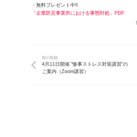
・無料プレゼント中!!
「企業防災事業所における事態対処」PDF
前の投稿
4月11日開催 “惨事ストレス対策講習”の
ご案内（Zoom講習）