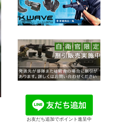
お友だち追加でポイント進呈中