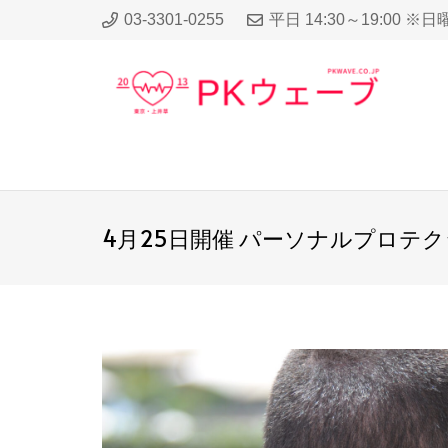
03-3301-0255
平日 14:30～19:00 ※
4月25日開催 パーソナルプロテクシ