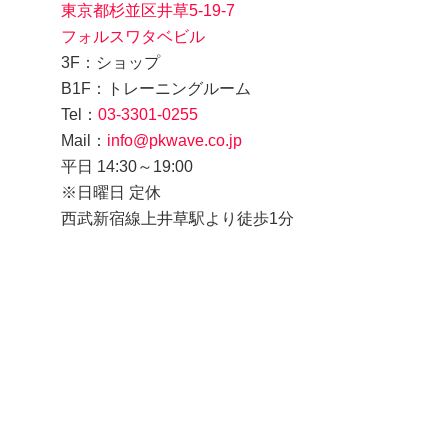
東京都杉並区井草5-19-7
フォルスワタベビル
3F：ショップ
B1F：トレーニングルーム
Tel：
03-3301-0255
Mail：
info@pkwave.co.jp
平日 14:30～19:00
※日曜日 定休
西武新宿線上井草駅より徒歩1分