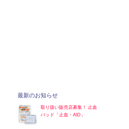
最新のお知らせ
取り扱い販売店募集！ 止血
パッド「止血・AID」