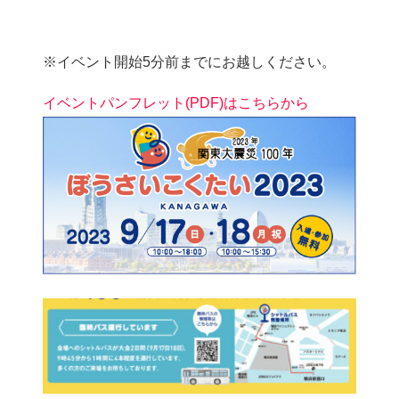
※イベント開始5分前までにお越しください。
イベントパンフレット(PDF)はこちらから