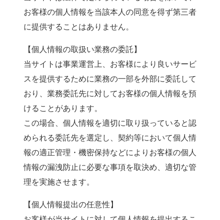
お客様の個人情報を当該本人の同意を得ず第三者
に提供することはありません。
【個人情報の取扱い業務の委託】
当サイトは事業運営上、お客様により良いサービ
スを提供するために業務の一部を外部に委託して
おり、業務委託先に対してお客様の個人情報を預
けることがあります。
この場合、個人情報を適切に取り扱っていると認
められる委託先を選定し、契約等において個人情
報の適正管理・機密保持などによりお客様の個人
情報の漏洩防止に必要な事項を取決め、適切な管
理を実施させます。
【個人情報提出の任意性】
お客様が当サイトに対して個人情報を提出するこ