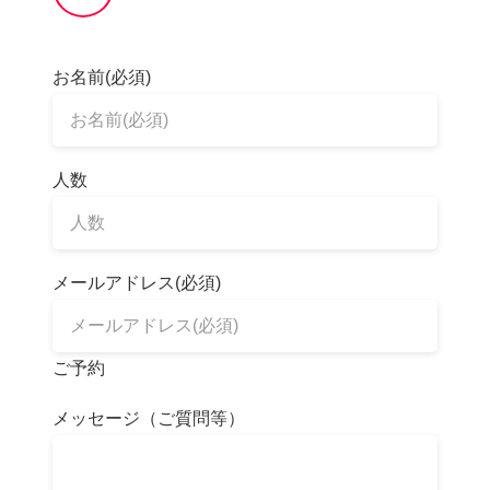
お名前(必須)
人数
メールアドレス(必須)
ご予約
メッセージ（ご質問等）