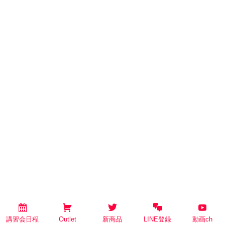
講習会日程
Outlet
新商品
LINE登録
動画ch