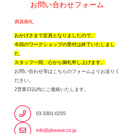
お問い合わせフォーム
満員御礼
おかげさまで定員となりましたので、
今回のワークショップの受付は終了いたしまし
た
。
スタッフ一同、心から御礼申し上げます。
お問い合わせ等はこちらのフォームよりお送りく
ださい。
2営業日以内にご連絡いたします。
03-3301-0255
info@pkwave.co.jp