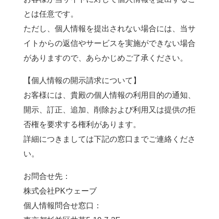
とは任意です。
ただし、個人情報を提出されない場合には、当サ
イトからの返信やサービスを実施ができない場合
がありますので、あらかじめご了承ください。
【個人情報の開示請求について】
お客様には、貴殿の個人情報の利用目的の通知、
開示、訂正、追加、削除および利用又は提供の拒
否権を要求する権利があります。
詳細につきましては下記の窓口までご連絡くださ
い。
お問合せ先：
株式会社PKウェーブ
個人情報問合せ窓口：