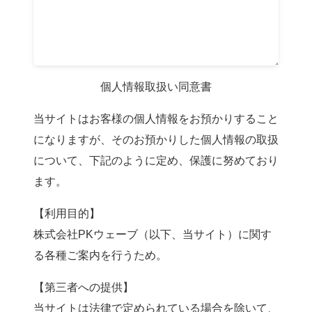
個人情報取扱い同意書
当サイトはお客様の個人情報をお預かりすること
になりますが、そのお預かりした個人情報の取扱
について、下記のように定め、保護に努めており
ます。
【利用目的】
株式会社PKウェーブ（以下、当サイト）に関す
る各種ご案内を行うため。
【第三者への提供】
当サイトは法律で定められている場合を除いて、