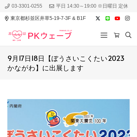
03-3301-0255
平日 14:30～19:00 ※日曜日 定休
東京都杉並区井草5-19-7-3F & B1F
9月17日18日【ぼうさいこくたい2023
かながわ】に出展します