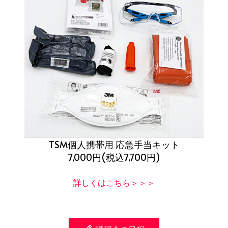
TSM個人携帯用 応急手当キット
7,000円(税込7,700円)
詳しくはこちら＞＞＞