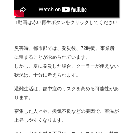
↑動画は赤い再生ボタンをクリックしてください
災害時、都市部では、発災後、72時間、事業所
に留まることが求められています。
しかし、夏に発災した場合、クーラーが使えない
状況は、十分に考えられます。
避難生活は、熱中症のリスクを高める可能性があ
ります。
密集した人々や、換気不良などの要因で、室温が
上昇しやすくなります。