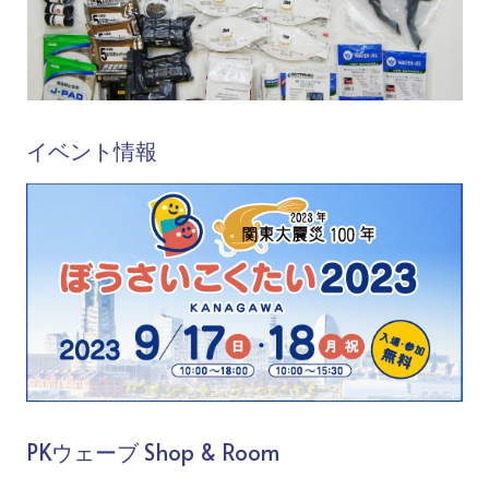
イベント情報
PKウェーブ Shop & Room