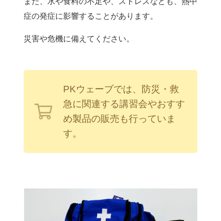
また、水や食料の不足や、ストレスなども、熱中
症の発症に影響することがあります。
災害や危機に備えてください。
PKウェーブでは、防災・救
急に関連する講習会やおすす
め製品の販売も行っていま
す。