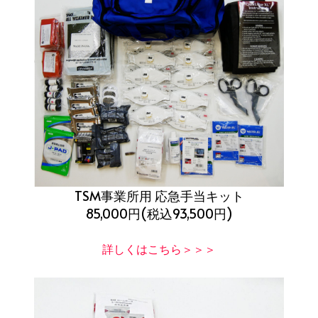
TSM事業所用 応急手当キット
85,000円(税込93,500円)
詳しくはこちら＞＞＞