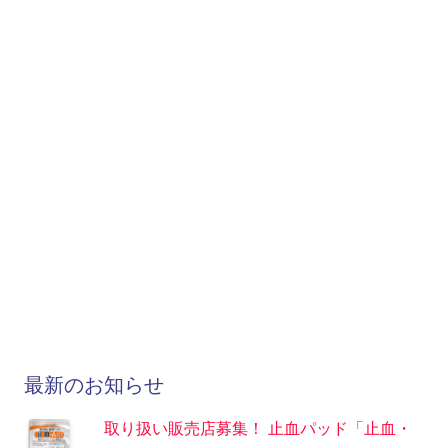
最新のお知らせ
取り扱い販売店募集！ 止血パッド「止血・