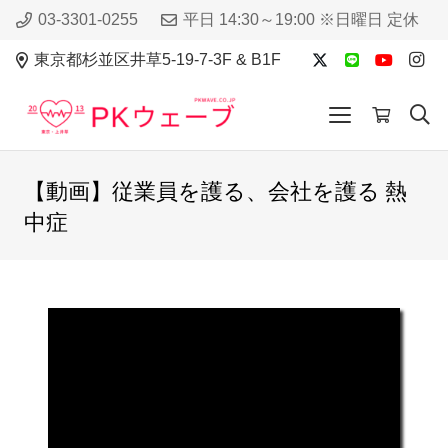
03-3301-0255
平日 14:30～19:00 ※日曜日 定休
東京都杉並区井草5-19-7-3F & B1F
【動画】従業員を護る、会社を護る 熱
中症