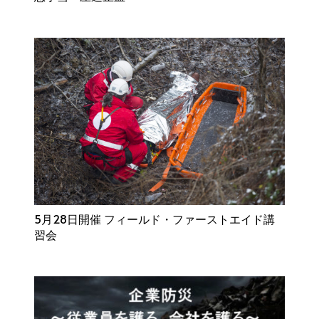
5月28日開催 フィールド・ファーストエイド講
習会