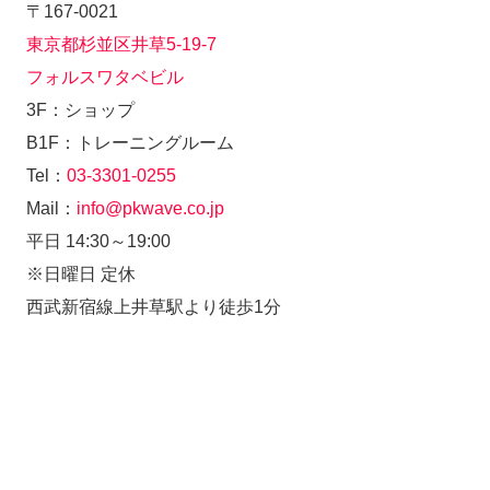
〒167-0021
東京都杉並区井草5-19-7
フォルスワタベビル
3F：ショップ
B1F：トレーニングルーム
Tel：
03-3301-0255
Mail：
info@pkwave.co.jp
平日 14:30～19:00
※日曜日 定休
西武新宿線上井草駅より徒歩1分