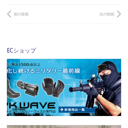
前の投稿
次の投稿
ECショップ