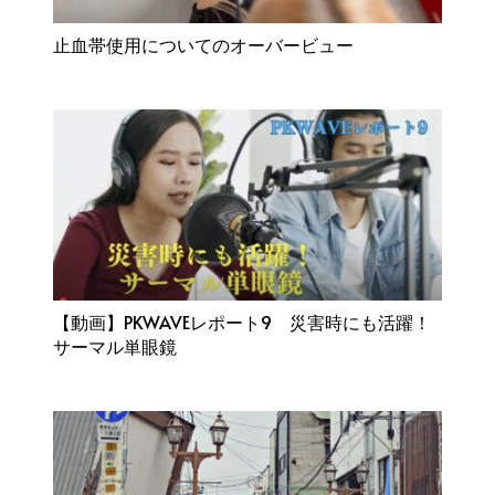
止血帯使用についてのオーバービュー
【動画】PKWAVEレポート9 災害時にも活躍！
サーマル単眼鏡