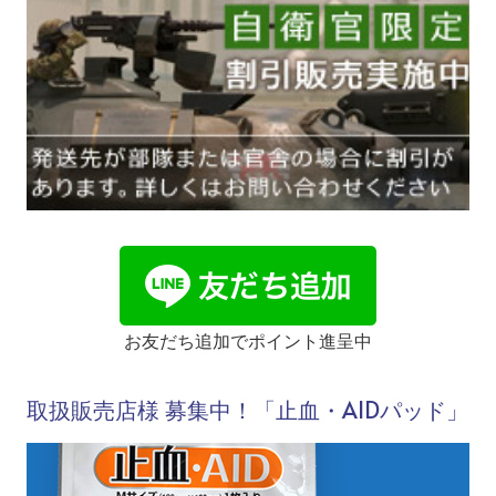
お友だち追加でポイント進呈中
取扱販売店様 募集中！「止血・AIDパッド」