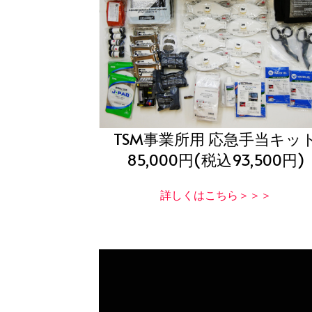
TSM事業所用 応急手当キッ
85,000円(税込93,500円)
詳しくはこちら＞＞＞