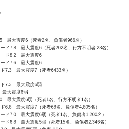
。
.5 最大震度6（死者2名、負傷者966名）
ド7.8 最大震度6（死者202名、行方不明者:28名）
ード8.2 最大震度6
ード7.6 最大震度6
7.3 最大震度7（死者6433名）
ド7.3 最大震度6弱
 最大震度6弱
.0 最大震度6弱（死者1名、行方不明者1名）
6.8 最大震度7（死者68名、負傷者4,805名）
ド7.0 最大震度6弱（死者1名、負傷者1,200名）
ド6.8 最大震度5強（死者15名、負傷者2,346名）