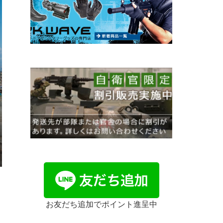
お友だち追加でポイント進呈中