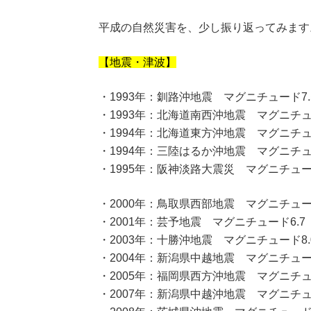
平成の自然災害を、少し振り返ってみます
【地震・津波】
・1993年：釧路沖地震 マグニチュード7
・1993年：北海道南西沖地震 マグニチュー
・1994年：北海道東方沖地震 マグニチュ
・1994年：三陸はるか沖地震 マグニチュ
・1995年：阪神淡路大震災 マグニチュード
・2000年：鳥取県西部地震 マグニチュー
・2001年：芸予地震 マグニチュード6.7
・2003年：十勝沖地震 マグニチュード8
・2004年：新潟県中越地震 マグニチュード
・2005年：福岡県西方沖地震 マグニチュー
・2007年：新潟県中越沖地震 マグニチュー