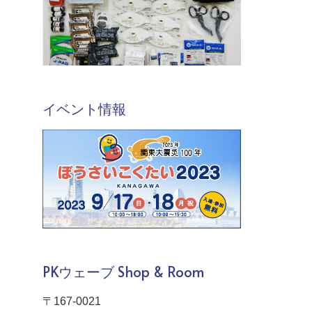
イベント情報
PKウェーブ Shop & Room
〒167-0021