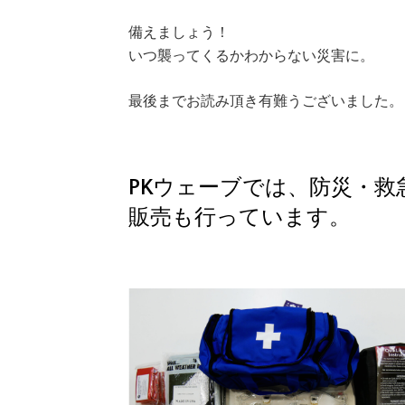
備えましょう！
いつ襲ってくるかわからない災害に。
最後までお読み頂き有難うございました。
PKウェーブでは、防災・
販売も行っています。