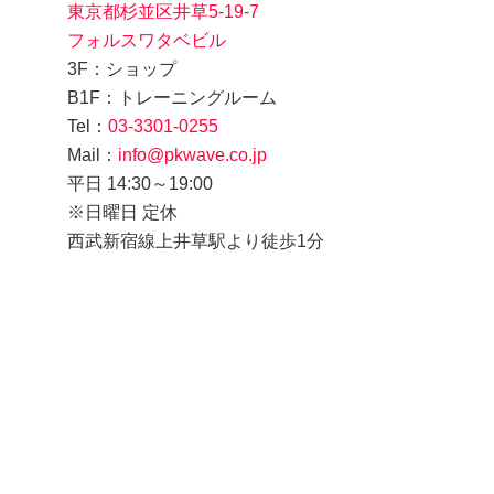
東京都杉並区井草5-19-7
フォルスワタベビル
3F：ショップ
B1F：トレーニングルーム
Tel：
03-3301-0255
Mail：
info@pkwave.co.jp
平日 14:30～19:00
※日曜日 定休
西武新宿線上井草駅より徒歩1分