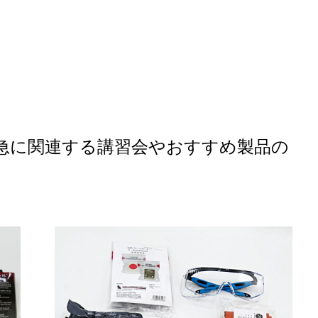
救急に関連する講習会やおすすめ製品の