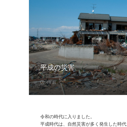
平成の災害
4年前
令和の時代に入りました。
平成時代は、自然災害が多く発生した時代