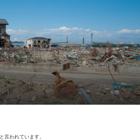
と言われています。