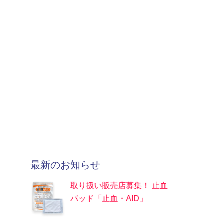
最新のお知らせ
取り扱い販売店募集！ 止血
パッド「止血・AID」