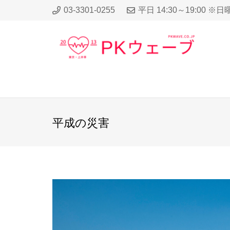
03-3301-0255
平日 14:30～19:00 ※
平成の災害