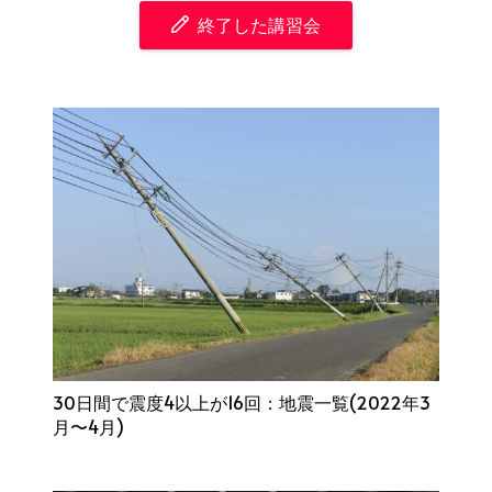
終了した講習会
30日間で震度4以上が16回：地震一覧(2022年3
月〜4月)