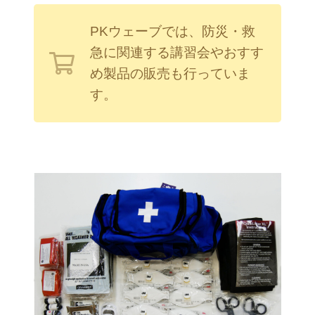
PKウェーブでは、防災・救
急に関連する講習会やおすす
め製品の販売も行っていま
す。