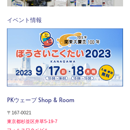
イベント情報
PKウェーブ Shop & Room
〒167-0021
東京都杉並区井草5-19-7