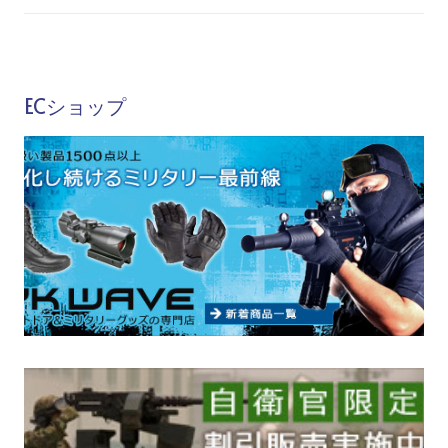
ECショップ