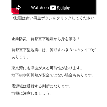
↑動画は赤い再生ボタンをクリックしてください
企業防災 首都直下地震から身を護る！
首都直下型地震には、警戒すべき３つのタイプが
あります。
東京湾にも津波が来る可能性があります。
地下街や河川敷が安全ではない場合もあります。
震源域は避難する判断になります。
情報に注意しましょう。