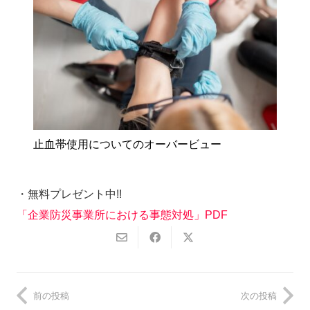
止血帯使用についてのオーバービュー
・無料プレゼント中!!
「企業防災事業所における事態対処」PDF
前の投稿
次の投稿