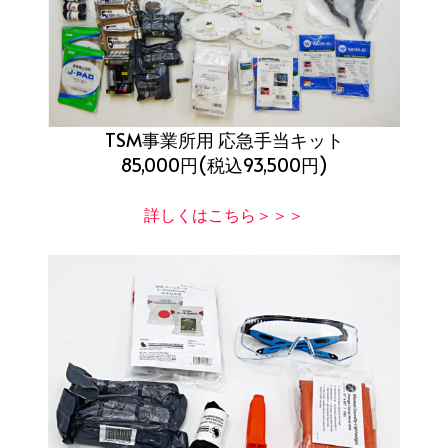
TSM事業所用 応急手当キット
85,000円(税込93,500円)
詳しくはこちら＞＞＞