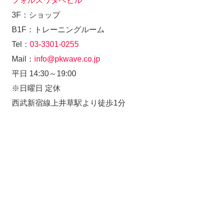
フォルスワタベビル
3F：ショップ
B1F：トレーニングルーム
Tel：
03-3301-0255
Mail：
info@pkwave.co.jp
平日 14:30～19:00
※日曜日 定休
西武新宿線上井草駅より徒歩1分