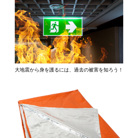
大地震から身を護るには、過去の被害を知ろう！