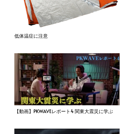
低体温症に注意
【動画】PKWAVEレポート4 関東大震災に学ぶ