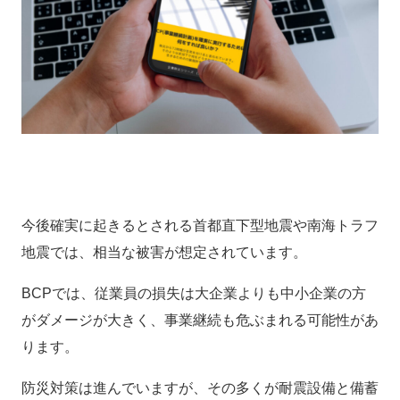
今後確実に起きるとされる首都直下型地震や南海トラフ
地震では、相当な被害が想定されています。
BCPでは、従業員の損失は大企業よりも中小企業の方
がダメージが大きく、事業継続も危ぶまれる可能性があ
ります。
防災対策は進んでいますが、その多くが耐震設備と備蓄