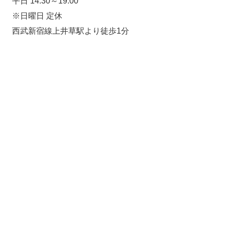
平日 14:30～19:00
※日曜日 定休
西武新宿線上井草駅より徒歩1分