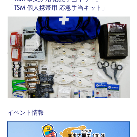
「TSM 個人携帯用 応急手当キット」
イベント情報