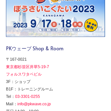
PKウェーブ Shop & Room
〒167-0021
東京都杉並区井草5-19-7
フォルスワタベビル
3F：ショップ
B1F：トレーニングルーム
Tel：
03-3301-0255
Mail：
info@pkwave.co.jp