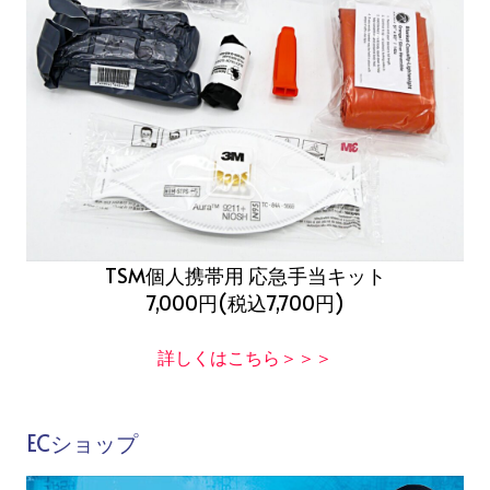
TSM個人携帯用 応急手当キット
7,000円(税込7,700円)
詳しくはこちら＞＞＞
ECショップ