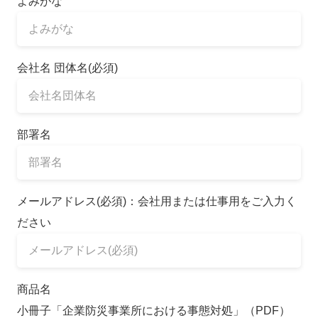
よみがな
会社名 団体名(必須)
部署名
メールアドレス(必須)：会社用または仕事用をご入力く
ださい
商品名
小冊子「企業防災事業所における事態対処」（PDF）