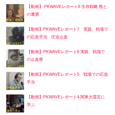
【動画】 PKWAVEレポート8 生存戦略 熊と
の遭遇
【動画】PKWAVEレポート7 実践、戦場で
の応急手当 圧迫止血
【動画】PKWAVEレポート6 実践、戦場で
の止血帯
【動画】PKWAVEレポート5 戦場での応急
手当
【動画】PKWAVEレポート4 関東大震災に
学ぶ