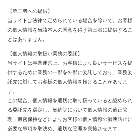
【第三者への提供】
当サイトは法律で定められている場合を除いて、お客様
の個人情報を当該本人の同意を得ず第三者に提供するこ
とはありません。
【個人情報の取扱い業務の委託】
当サイトは事業運営上、お客様により良いサービスを提
供するために業務の一部を外部に委託しており、業務委
託先に対してお客様の個人情報を預けることがありま
す。
この場合、個人情報を適切に取り扱っていると認められ
る委託先を選定し、契約等において個人情報の適正管
理・機密保持などによりお客様の個人情報の漏洩防止に
必要な事項を取決め、適切な管理を実施させます。