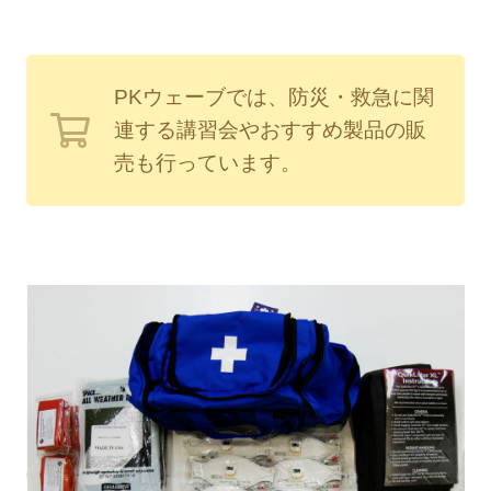
PKウェーブでは、防災・救急に関
連する講習会やおすすめ製品の販
売も行っています。