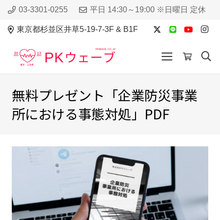
03-3301-0255
平日 14:30～19:00 ※日曜日 定休
東京都杉並区井草5-19-7-3F & B1F
無料プレゼント「企業防災事業
所における事態対処」PDF