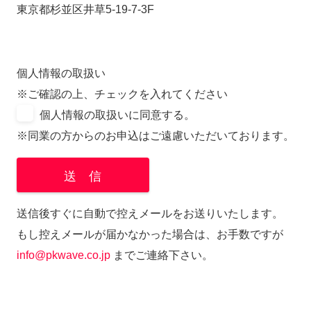
東京都杉並区井草5-19-7-3F
個人情報の取扱い
※ご確認の上、チェックを入れてください
個人情報の取扱いに同意する。
※同業の方からのお申込はご遠慮いただいております。
送信後すぐに自動で控えメールをお送りいたします。
もし控えメールが届かなかった場合は、お手数ですが
info@pkwave.co.jp
までご連絡下さい。