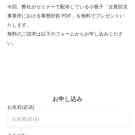
今回、弊社がセミナーで配布している小冊子「企業防災
事業所における事態対処 PDF」を無料でプレゼントい
たします。
無料のご請求は以下のフォームからお申し込みくださ
い。
お申し込み
お名前(必須)