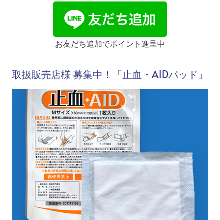
お友だち追加でポイント進呈中
取扱販売店様 募集中！「止血・AIDパッド」