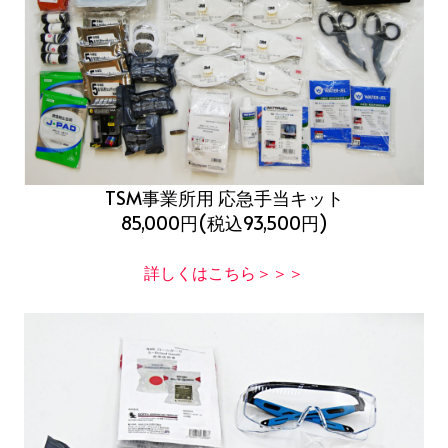
TSM事業所用 応急手当キット
85,000円(税込93,500円)
詳しくはこちら＞＞＞