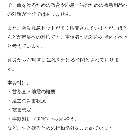
で、命を護るための教育や応急手当のための救急用品へ
の対策が十分ではありません。
また、防災救急セットが多く販売されていますが、ほと
んどが軽症への対応です。重傷者への対応を強化すべき
と考えています。
発災から72時間は生死を分ける時間とされておりま
す。
本資料は、
・首都直下地震の概要
・過去の災害状況
・被害想定
・事態対処（災害）への心構え、
など、生き残るための行動指針をまとめています。