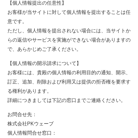
【個人情報提出の任意性】
お客様が当サイトに対して個人情報を提出することは任
意です。
ただし、個人情報を提出されない場合には、当サイトか
らの返信やサービスを実施ができない場合がありますの
で、あらかじめご了承ください。
【個人情報の開示請求について】
お客様には、貴殿の個人情報の利用目的の通知、開示、
訂正、追加、削除および利用又は提供の拒否権を要求す
る権利があります。
詳細につきましては下記の窓口までご連絡ください。
お問合せ先：
株式会社PKウェーブ
個人情報問合せ窓口：