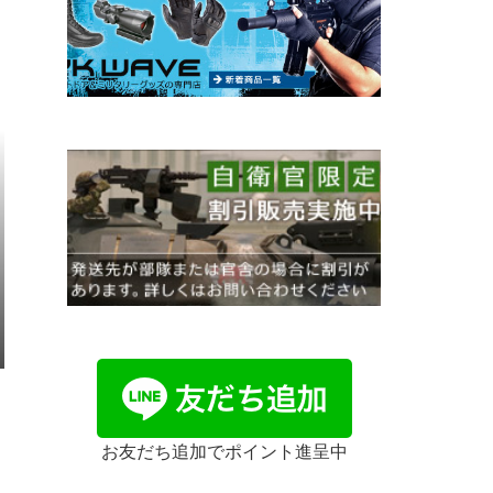
お友だち追加でポイント進呈中