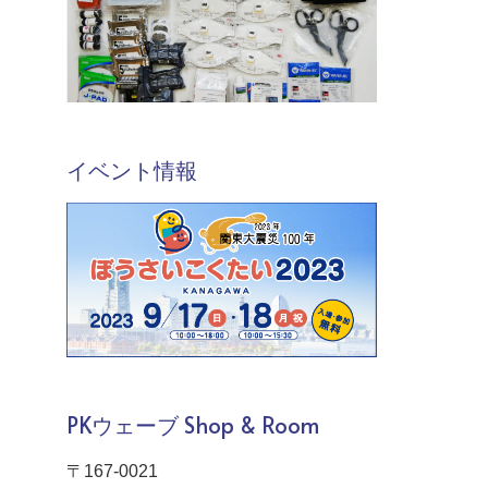
イベント情報
PKウェーブ Shop & Room
〒167-0021