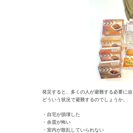
発災すると、多くの人が避難する必要に迫
どういう状況で避難するのでしょうか。
・自宅が損壊した
・余震が怖い
・室内が散乱していられない