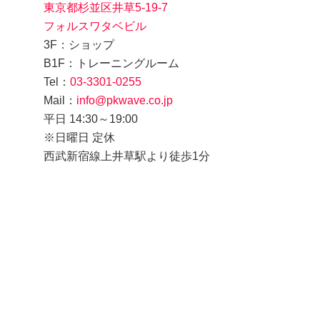
東京都杉並区井草5-19-7
フォルスワタベビル
3F：ショップ
B1F：トレーニングルーム
Tel：
03-3301-0255
Mail：
info@pkwave.co.jp
平日 14:30～19:00
※日曜日 定休
西武新宿線上井草駅より徒歩1分