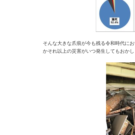
そんな大きな爪痕が今も残る令和時代にお
かそれ以上の災害がいつ発生してもおかし