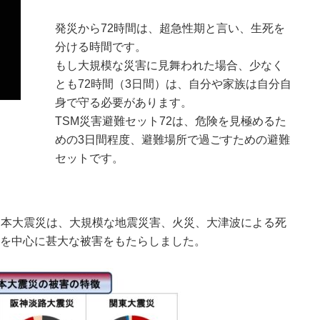
発災から72時間は、超急性期と言い、生死を
分ける時間です。
もし大規模な災害に見舞われた場合、少なく
とも72時間（3日間）は、自分や家族は自分自
身で守る必要があります。
TSM災害避難セット72は、危険を見極めるた
めの3日間程度、避難場所で過ごすための避難
セットです。
た東日本大震災は、大規模な地震災害、火災、大津波による死
方を中心に甚大な被害をもたらしました。