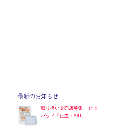
最新のお知らせ
取り扱い販売店募集！ 止血
パッド「止血・AID」