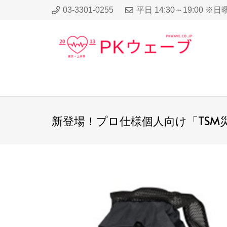
03-3301-0255
平日 14:30～19:00 ※
新登場！プロ仕様個人向け「TSM