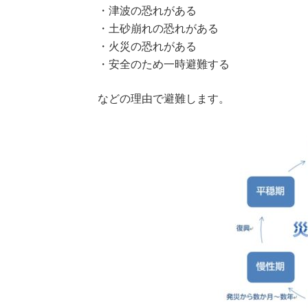
・津波の恐れがある
・土砂崩れの恐れがある
・火災の恐れがある
・安全のため一時避難する
などの理由で避難します。