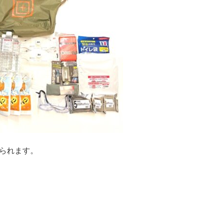
られます。