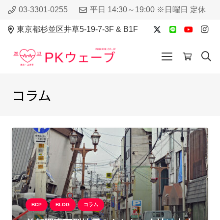
03-3301-0255
平日 14:30～19:00 ※日曜日 定休
東京都杉並区井草5-19-7-3F & B1F
コラム
BCP
BLOG
コラム