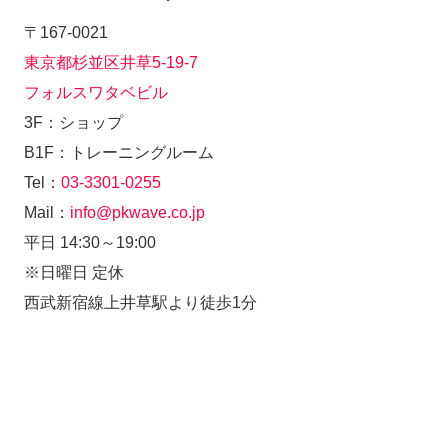
〒167-0021
東京都杉並区井草5-19-7
フォルスワタベビル
3F：ショップ
B1F：トレーニングルーム
Tel：
03-3301-0255
Mail：
info@pkwave.co.jp
平日 14:30～19:00
※日曜日 定休
西武新宿線上井草駅より徒歩1分