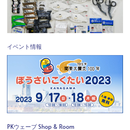
イベント情報
PKウェーブ Shop & Room