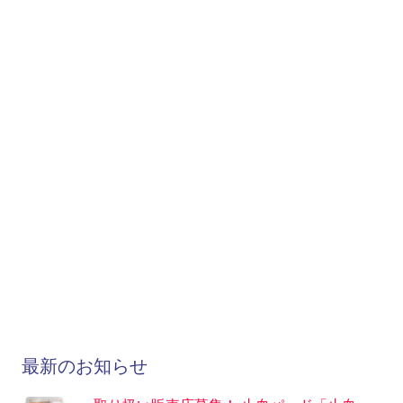
最新のお知らせ