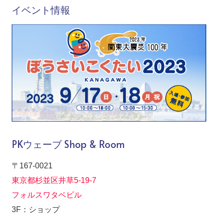
イベント情報
PKウェーブ Shop & Room
〒167-0021
東京都杉並区井草5-19-7
フォルスワタベビル
3F：ショップ