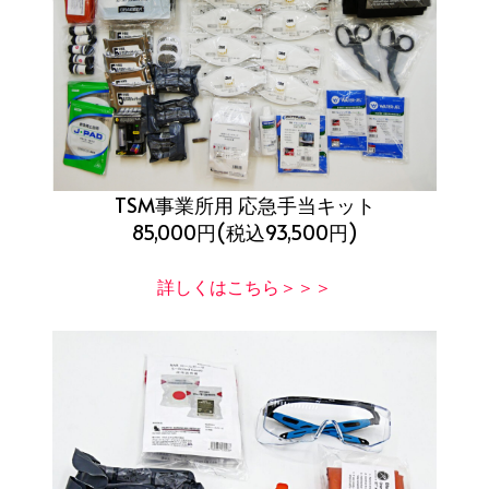
TSM事業所用 応急手当キット
85,000円(税込93,500円)
詳しくはこちら＞＞＞