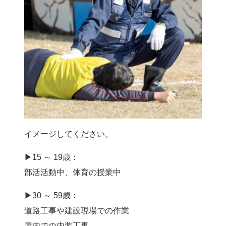
イメージしてください。
▶15 ～ 19歳：
部活活動中、体育の授業中
▶30 ～ 59歳：
道路工事や建設現場での作業
屋内での内装工事