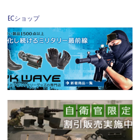
ECショップ