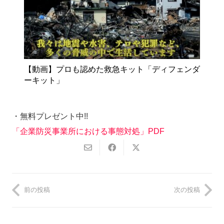
【動画】プロも認めた救急キット「ディフェンダ
ーキット」
・無料プレゼント中!!
「企業防災事業所における事態対処」PDF
前の投稿
次の投稿