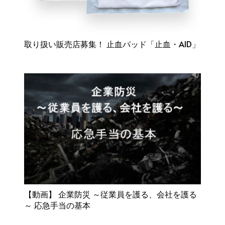
取り扱い販売店募集！ 止血パッド「止血・AID」
【動画】 企業防災 ～従業員を護る、会社を護る
～ 応急手当の基本