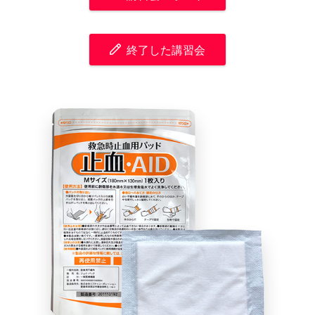
終了した講習会