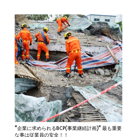
”企業に求められるBCP(事業継続計画)” 最も重要
な事は従業員の安全！！