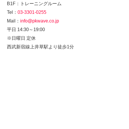
B1F：トレーニングルーム
Tel：
03-3301-0255
Mail：
info@pkwave.co.jp
平日 14:30～19:00
※日曜日 定休
西武新宿線上井草駅より徒歩1分