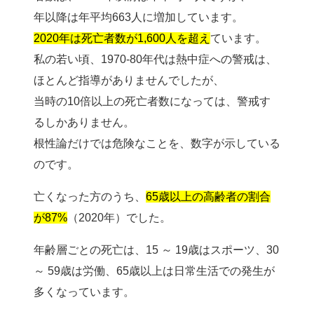
年以降は年平均663人に増加しています。
2020年は死亡者数が1,600人を超え
ています。
私の若い頃、1970-80年代は熱中症への警戒は、
ほとんど指導がありませんでしたが、
当時の10倍以上の死亡者数になっては、警戒す
るしかありません。
根性論だけでは危険なことを、数字が示している
のです。
亡くなった方のうち、
65歳以上の高齢者の割合
が87%
（2020年）でした。
年齢層ごとの死亡は、15 ～ 19歳はスポーツ、30
～ 59歳は労働、65歳以上は日常生活での発生が
多くなっています。