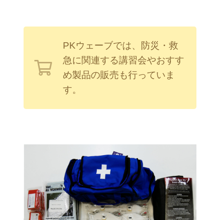
PKウェーブでは、防災・救
急に関連する講習会やおすす
め製品の販売も行っていま
す。