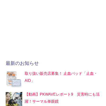
最新のお知らせ
取り扱い販売店募集！ 止血パッド「止血・
AID」
【動画】PKWAVEレポート9 災害時にも活
躍！サーマル単眼鏡