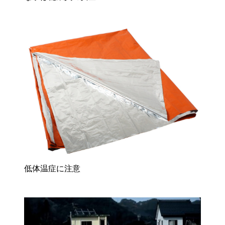
低体温症に注意