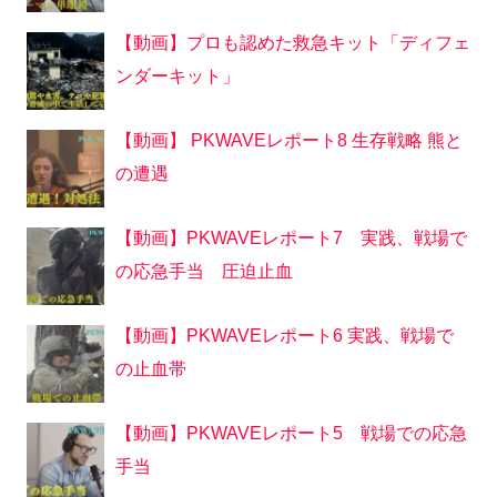
【動画】プロも認めた救急キット「ディフェ
ンダーキット」
【動画】 PKWAVEレポート8 生存戦略 熊と
の遭遇
【動画】PKWAVEレポート7 実践、戦場で
の応急手当 圧迫止血
【動画】PKWAVEレポート6 実践、戦場で
の止血帯
【動画】PKWAVEレポート5 戦場での応急
手当