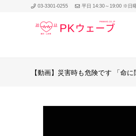
03-3301-0255
平日 14:30～19:00 ※
【動画】災害時も危険です 「命に