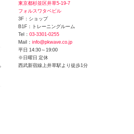
東京都杉並区井草5-19-7
フォルスワタベビル
3F：ショップ
B1F：トレーニングルーム
Tel：
03-3301-0255
Mail：
info@pkwave.co.jp
平日 14:30～19:00
※日曜日 定休
西武新宿線上井草駅より徒歩1分