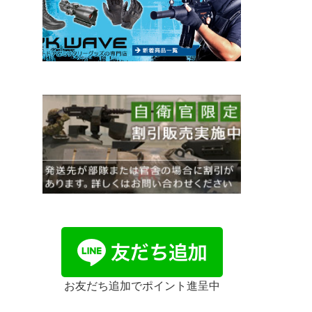
お友だち追加でポイント進呈中