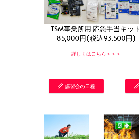
TSM事業所用 応急手当キッ
85,000円(税込93,500円)
詳しくはこちら＞＞＞
講習会の日程