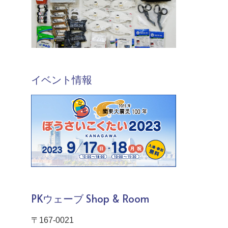
イベント情報
PKウェーブ Shop & Room
〒167-0021