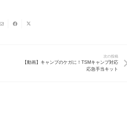
次の投稿
【動画】キャンプのケガに！TSMキャンプ対応
応急手当キット