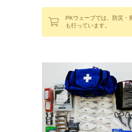
PKウェーブでは、防災・
も行っています。