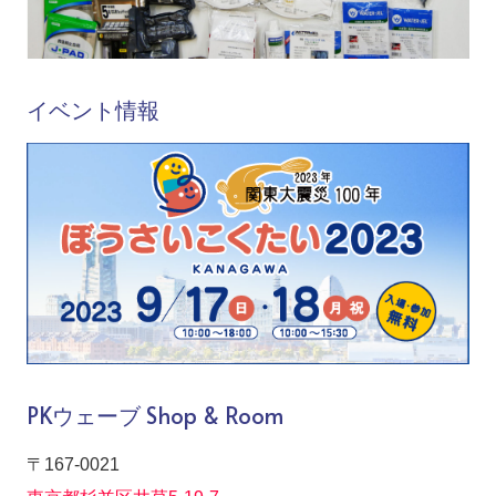
イベント情報
PKウェーブ Shop & Room
〒167-0021