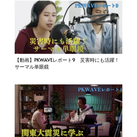
【動画】PKWAVEレポート9 災害時にも活躍！
サーマル単眼鏡