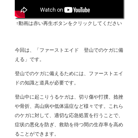
↑動画は赤い再生ボタンをクリックしてください
今回は、「ファーストエイド 登山でのケガに備
える」です。
登山でのケガに備えるためには、ファーストエイ
ドの知識と道具が必要です。
登山中に起こりうるケガは、切り傷や打撲、捻挫
や骨折、高山病や低体温症など様々です。これら
のケガに対して、適切な応急処置を行うことで、
症状の悪化を防ぎ、救助を待つ間の生存率を高め
ることができます。