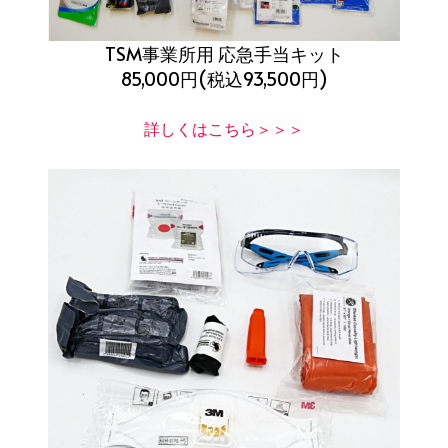
TSM事業所用 応急手当キット
85,000円(税込93,500円)
詳しくはこちら＞＞＞