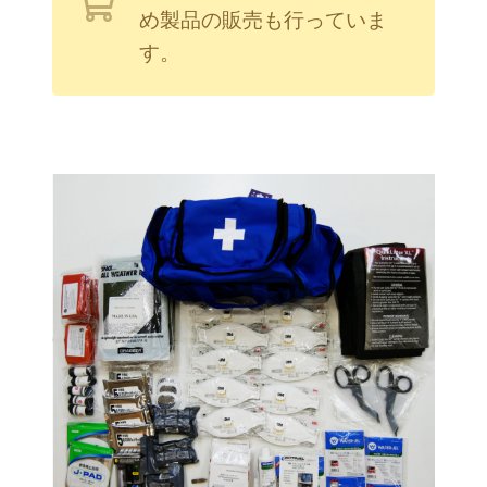
め製品の販売も行っていま
す。