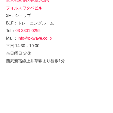
東京都杉並区井草5-19-7
フォルスワタベビル
3F：ショップ
B1F：トレーニングルーム
Tel：
03-3301-0255
Mail：
info@pkwave.co.jp
平日 14:30～19:00
※日曜日 定休
西武新宿線上井草駅より徒歩1分