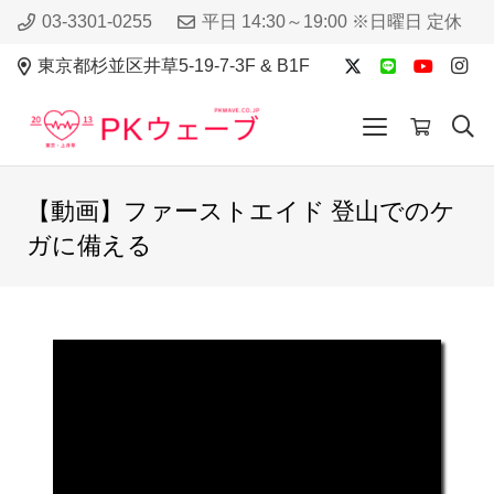
03-3301-0255
平日 14:30～19:00 ※日曜日 定休
東京都杉並区井草5-19-7-3F & B1F
【動画】ファーストエイド 登山でのケ
ガに備える