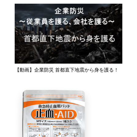
【動画】企業防災 首都直下地震から身を護る！