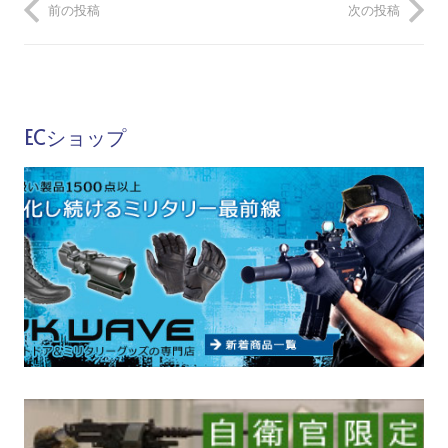
前の投稿
次の投稿
ECショップ