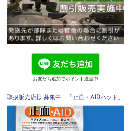
お友だち追加でポイント進呈中
取扱販売店様 募集中！「止血・AIDパッド」