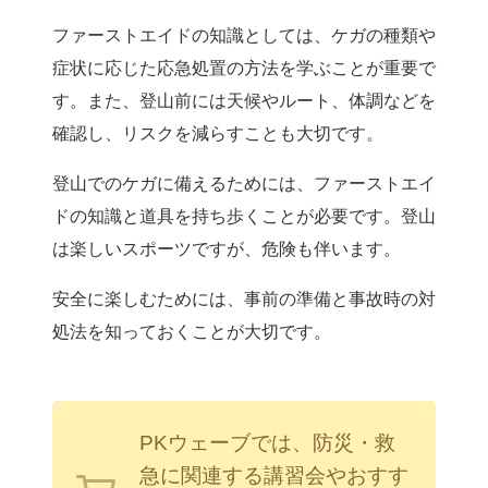
ファーストエイドの知識としては、ケガの種類や
症状に応じた応急処置の方法を学ぶことが重要で
す。また、登山前には天候やルート、体調などを
確認し、リスクを減らすことも大切です。
登山でのケガに備えるためには、ファーストエイ
ドの知識と道具を持ち歩くことが必要です。登山
は楽しいスポーツですが、危険も伴います。
安全に楽しむためには、事前の準備と事故時の対
処法を知っておくことが大切です。
PKウェーブでは、防災・救
急に関連する講習会やおすす