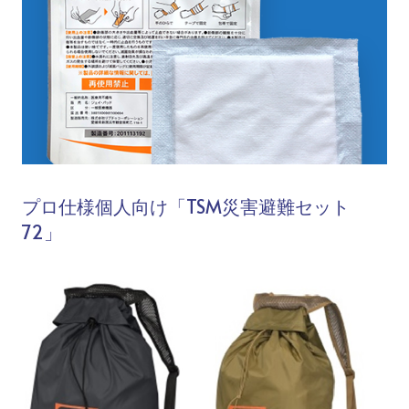
プロ仕様個人向け「TSM災害避難セット
72」