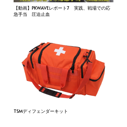
【動画】PKWAVEレポート7 実践、戦場での応
急手当 圧迫止血
TSMディフェンダーキット