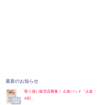
最新のお知らせ
取り扱い販売店募集！ 止血パッド「止血・
AID」