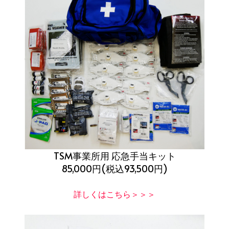
TSM事業所用 応急手当キット
85,000円(税込93,500円)
詳しくはこちら＞＞＞