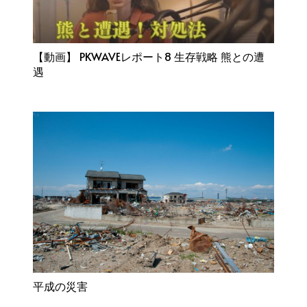
【動画】 PKWAVEレポート8 生存戦略 熊との遭
遇
平成の災害