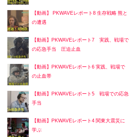
【動画】 PKWAVEレポート8 生存戦略 熊と
の遭遇
【動画】PKWAVEレポート7 実践、戦場で
の応急手当 圧迫止血
【動画】PKWAVEレポート6 実践、戦場で
の止血帯
【動画】PKWAVEレポート5 戦場での応急
手当
【動画】PKWAVEレポート4 関東大震災に
学ぶ