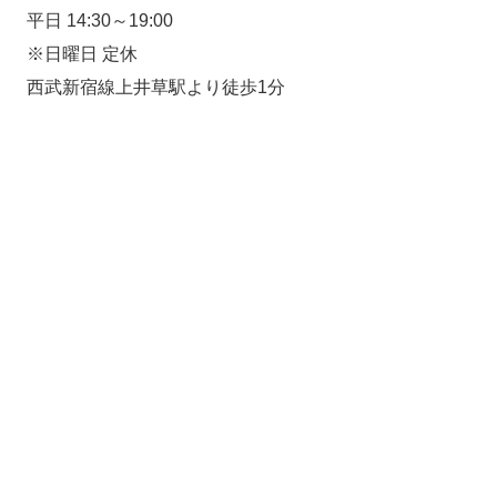
平日 14:30～19:00
※日曜日 定休
西武新宿線上井草駅より徒歩1分