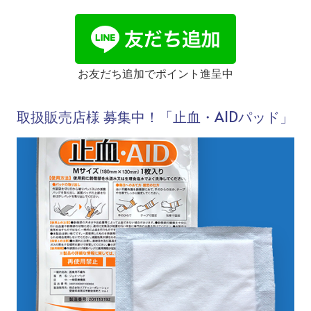
お友だち追加でポイント進呈中
取扱販売店様 募集中！「止血・AIDパッド」