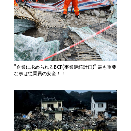
”企業に求められるBCP(事業継続計画)” 最も重要
な事は従業員の安全！！