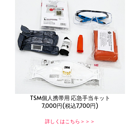
TSM個人携帯用 応急手当キット
7,000円(税込7,700円)
詳しくはこちら＞＞＞