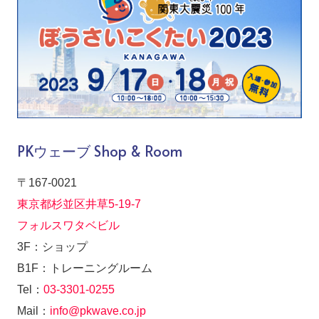
PKウェーブ Shop & Room
〒167-0021
東京都杉並区井草5-19-7
フォルスワタベビル
3F：ショップ
B1F：トレーニングルーム
Tel：
03-3301-0255
Mail：
info@pkwave.co.jp