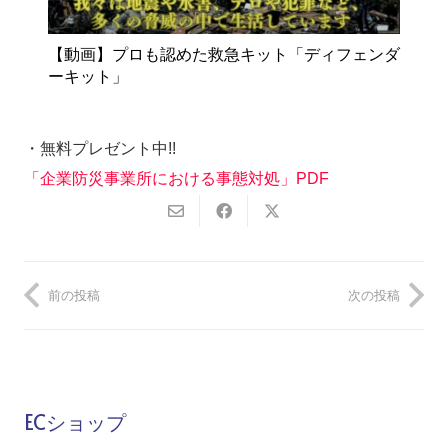
【動画】プロも認めた救急キット「ディフェンダ
ーキット」
・無料プレゼント中!!
「企業防災事業所における事態対処」PDF
前の投稿
次の投稿
ECショップ