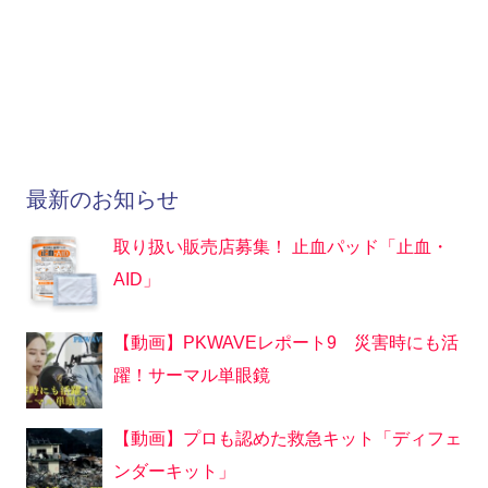
最新のお知らせ
取り扱い販売店募集！ 止血パッド「止血・
AID」
【動画】PKWAVEレポート9 災害時にも活
躍！サーマル単眼鏡
【動画】プロも認めた救急キット「ディフェ
ンダーキット」