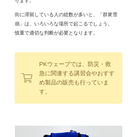
ります。
街に滞留している人の総数が多いと、「群衆雪
崩」は、いろいろな場所で起こるでしょう。
慎重で適切な判断が必要となります。
PKウェーブでは、防災・救
急に関連する講習会やおすす
め製品の販売も行っていま
す。