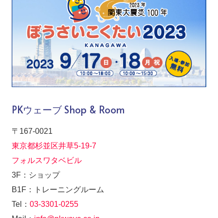
PKウェーブ Shop & Room
〒167-0021
東京都杉並区井草5-19-7
フォルスワタベビル
3F：ショップ
B1F：トレーニングルーム
Tel：
03-3301-0255