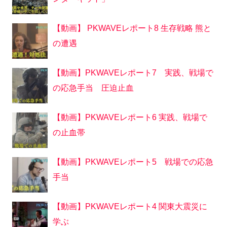
【動画】 PKWAVEレポート8 生存戦略 熊と
の遭遇
【動画】PKWAVEレポート7 実践、戦場で
の応急手当 圧迫止血
【動画】PKWAVEレポート6 実践、戦場で
の止血帯
【動画】PKWAVEレポート5 戦場での応急
手当
【動画】PKWAVEレポート4 関東大震災に
学ぶ