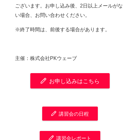
ございます。お申し込み後、2日以上メールがな
い場合、お問い合わせください。
※終了時間は、前後する場合があります。
主催：株式会社PKウェーブ
お申し込みはこちら
講習会の日程
講習会レポート