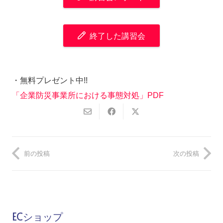
終了した講習会
・無料プレゼント中!!
「企業防災事業所における事態対処」PDF
前の投稿
次の投稿
ECショップ