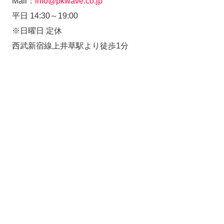
Mail：
info@pkwave.co.jp
平日 14:30～19:00
※日曜日 定休
西武新宿線上井草駅より徒歩1分