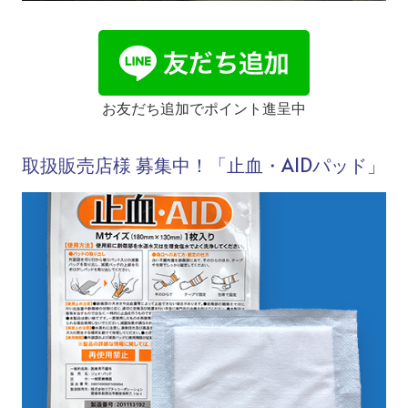
お友だち追加でポイント進呈中
取扱販売店様 募集中！「止血・AIDパッド」