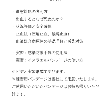
・事態対処の考え方
・出血するとなぜ死ぬのか？
・状況評価と安全確保
・止血法（圧迫止血、緊縛止血）
・血液媒介病原体の基礎理解と感染対策
・実習：感染防護手袋の使用法
・実習：イスラエルバンデージの使い方
※ビデオ実習形式で学びます。
※練習用バンデージは当社にて用意いたします。
ご使用いただいたバンデージはお持ち帰りいただ
けます。