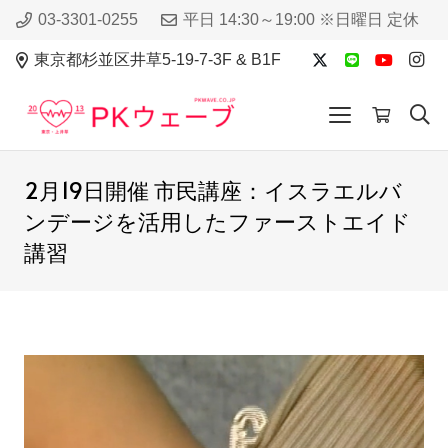
03-3301-0255
平日 14:30～19:00 ※日曜日 定休
東京都杉並区井草5-19-7-3F & B1F
2月19日開催 市民講座：イスラエルバ
ンデージを活用したファーストエイド
講習