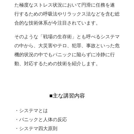
た極度なストレス状況において円滑に任務を遂
行するための呼吸法やリラックス法などを含む総
合的な技術体系が今注目されています。
そのような「戦場の生存術」とも呼べるシステマ
の中から、大災害やテロ、犯罪、事故といった危
機的状況の中でもパニックに陥らずに冷静に行
動、対応するための技術を紹介します。
■主な講習内容
・システマとは
・パニックと人体の反応
・システマ四大原則