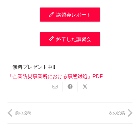
講習会レポート
終了した講習会
・無料プレゼント中!!
「企業防災事業所における事態対処」PDF
前の投稿
次の投稿