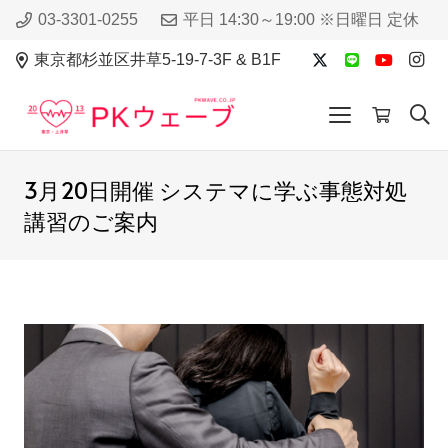
03-3301-0255
平日 14:30～19:00 ※日曜日 定休
東京都杉並区井草5-19-7-3F & B1F
3月20日開催 システマに学ぶ事態対処
講習のご案内