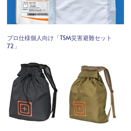
プロ仕様個人向け「TSM災害避難セット
72」