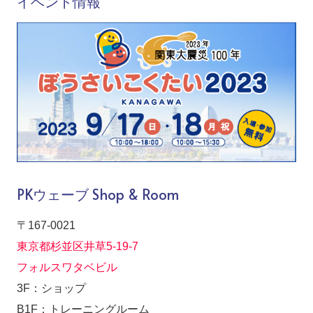
イベント情報
PKウェーブ Shop & Room
〒167-0021
東京都杉並区井草5-19-7
フォルスワタベビル
3F：ショップ
B1F：トレーニングルーム