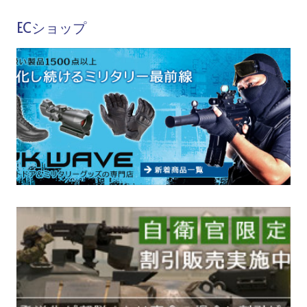
ECショップ