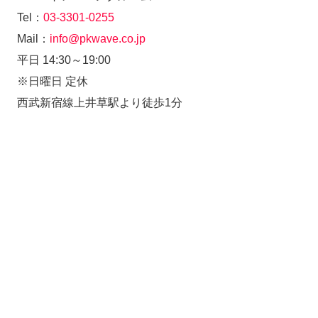
Tel：
03-3301-0255
Mail：
info@pkwave.co.jp
平日 14:30～19:00
※日曜日 定休
西武新宿線上井草駅より徒歩1分