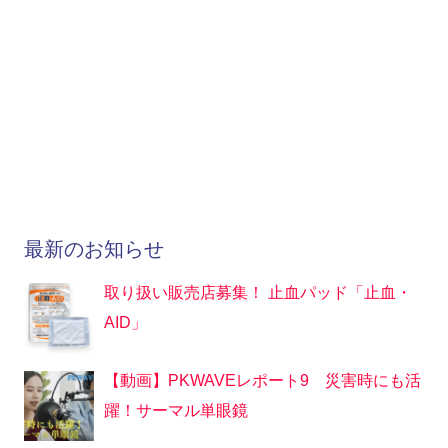
最新のお知らせ
取り扱い販売店募集！ 止血パッド「止血・
AID」
【動画】PKWAVEレポート9 災害時にも活
躍！サーマル単眼鏡