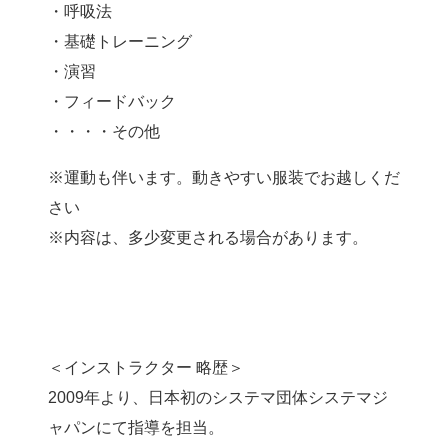
・呼吸法
・基礎トレーニング
・演習
・フィードバック
・・・・その他
※運動も伴います。動きやすい服装でお越しくだ
さい
※内容は、多少変更される場合があります。
＜インストラクター 略歴＞
2009年より、日本初のシステマ団体システマジ
ャパンにて指導を担当。