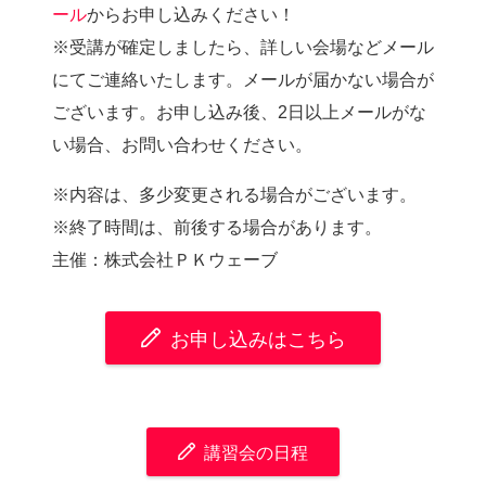
ール
からお申し込みください！
※受講が確定しましたら、詳しい会場などメール
にてご連絡いたします。メールが届かない場合が
ございます。お申し込み後、2日以上メールがな
い場合、お問い合わせください。
※内容は、多少変更される場合がございます。
※終了時間は、前後する場合があります。
主催：株式会社ＰＫウェーブ
お申し込みはこちら
講習会の日程