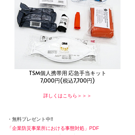
TSM個人携帯用 応急手当キット
7,000円(税込7,700円)
詳しくはこちら＞＞＞
・無料プレゼント中!!
「企業防災事業所における事態対処」PDF