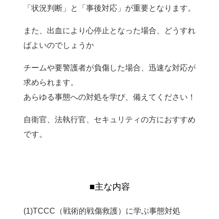
「状況判断」と「事後対応」が重要となります。
また、出血により心停止となった場合、どうすれ
ばよいのでしょうか
チームや要警護者が負傷した場合、迅速な対応が
求められます。
あらゆる事態への対処を学び、備えてください！
自衛官、法執行官、セキュリティの方におすすめ
です。
■主な内容
(1)TCCC（戦術的戦傷救護）に学ぶ事態対処