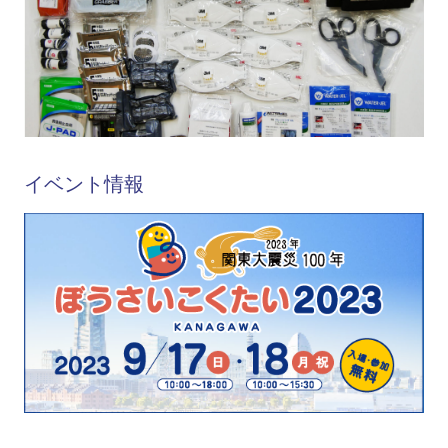
イベント情報