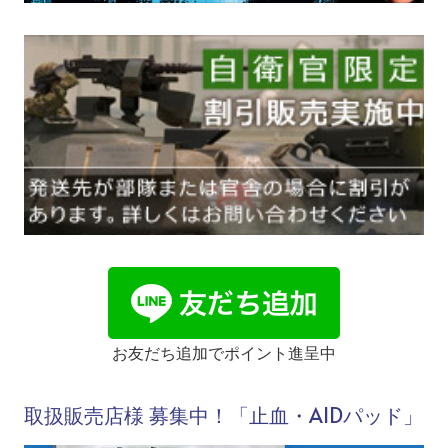
お友だち追加でポイント進呈中
取扱販売店様 募集中！「止血・AIDパッド」