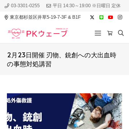
03-3301-0255
平日 14:30～19:00 ※日曜日 定休
東京都杉並区井草5-19-7-3F & B1F
2月23日開催 刃物、銃創への大出血時
の事態対処講習