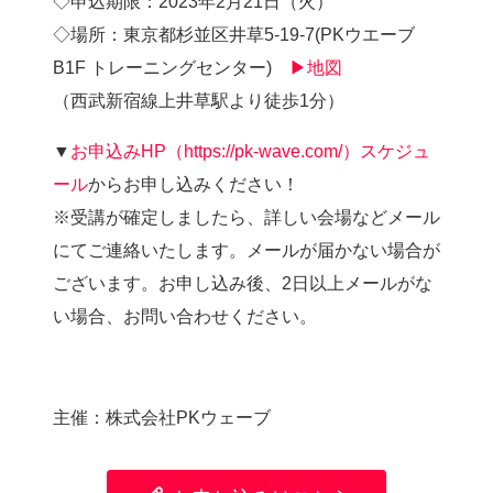
◇申込期限：2023年2月21日（火）
◇場所：東京都杉並区井草5-19-7(PKウエーブ
B1F トレーニングセンター)
▶地図
（西武新宿線上井草駅より徒歩1分）
▼
お申込みHP（https://pk-wave.com/）スケジュ
ール
からお申し込みください！
※受講が確定しましたら、詳しい会場などメール
にてご連絡いたします。メールが届かない場合が
ございます。お申し込み後、2日以上メールがな
い場合、お問い合わせください。
主催：株式会社PKウェーブ