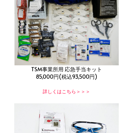
TSM事業所用 応急手当キット
85,000円(税込93,500円)
詳しくはこちら＞＞＞