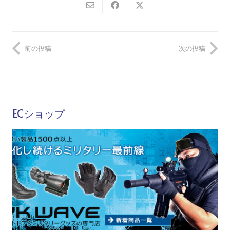
前の投稿
次の投稿
ECショップ