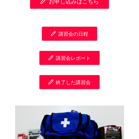
お申し込みはこちら
講習会の日程
講習会レポート
終了した講習会