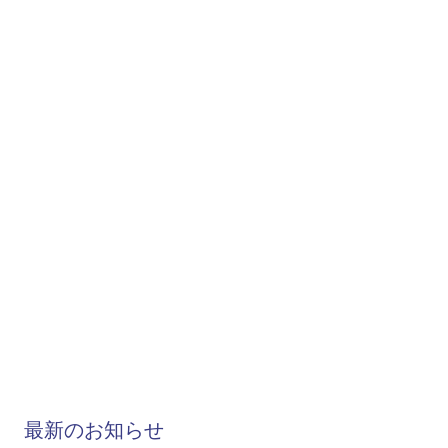
最新のお知らせ