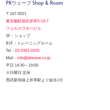
PKウェーブ Shop & Room
〒167-0021
東京都杉並区井草5-19-7
フォルスワタベビル
3F：ショップ
B1F：トレーニングルーム
Tel：
03-3301-0255
Mail：
info@pkwave.co.jp
平日 14:30～19:00
※日曜日 定休
西武新宿線上井草駅より徒歩1分