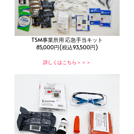
TSM事業所用 応急手当キット
85,000円(税込93,500円)
詳しくはこちら＞＞＞