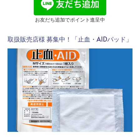
お友だち追加でポイント進呈中
取扱販売店様 募集中！「止血・AIDパッド」