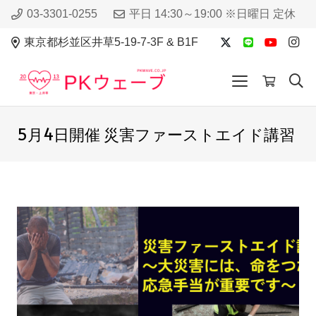
03-3301-0255
平日 14:30～19:00 ※日曜日 定休
東京都杉並区井草5-19-7-3F & B1F
5月4日開催 災害ファーストエイド講習