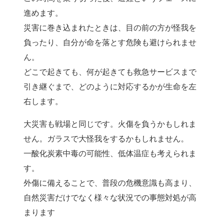
進めます。
災害に巻き込まれたときは、目の前の方が怪我を
負ったり、自分が命を落とす危険も避けられませ
ん。
どこで起きても、何が起きても救急サービスまで
引き継ぐまで、どのように対応するかが生命を左
右します。
大災害も戦場と同じです。火傷を負うかもしれま
せん。ガラスで大怪我をするかもしれません。
一酸化炭素中毒の可能性、低体温症も考えられま
す。
外傷に備えることで、普段の危機意識も高まり、
自然災害だけでなく様々な状況での事態対処が高
まります