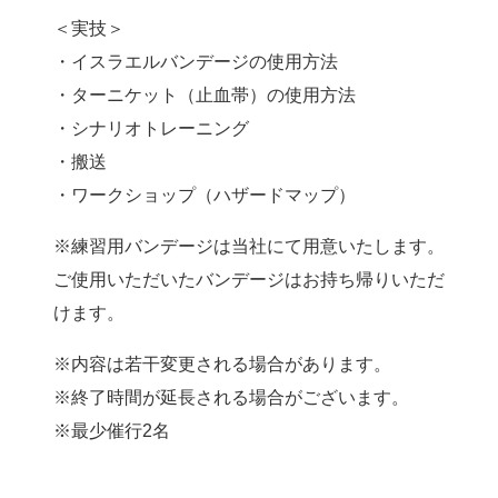
＜実技＞
・イスラエルバンデージの使用方法
・ターニケット（止血帯）の使用方法
・シナリオトレーニング
・搬送
・ワークショップ（ハザードマップ）
※練習用バンデージは当社にて用意いたします。
ご使用いただいたバンデージはお持ち帰りいただ
けます。
※内容は若干変更される場合があります。
※終了時間が延長される場合がございます。
※最少催行2名