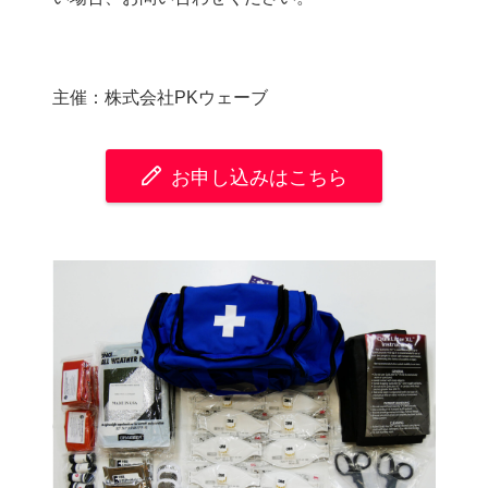
主催：株式会社PKウェーブ
お申し込みはこちら