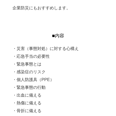
企業防災にもおすすめします。
■内容
・災害（事態対処）に対する心構え
・応急手当の必要性
・緊急事態とは
・感染症のリスク
・個人防護具（PPE）
・緊急事態の行動
・出血に備える
・熱傷に備える
・骨折に備える