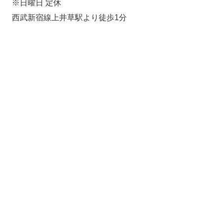
※日曜日 定休
西武新宿線上井草駅より徒歩1分