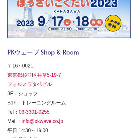
PKウェーブ Shop & Room
〒167-0021
東京都杉並区井草5-19-7
フォルスワタベビル
3F：ショップ
B1F：トレーニングルーム
Tel：
03-3301-0255
Mail：
info@pkwave.co.jp
平日 14:30～19:00