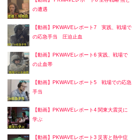
の遭遇
【動画】PKWAVEレポート7 実践、戦場で
の応急手当 圧迫止血
【動画】PKWAVEレポート6 実践、戦場で
の止血帯
【動画】PKWAVEレポート5 戦場での応急
手当
【動画】PKWAVEレポート4 関東大震災に
学ぶ
【動画】PKWAVEレポート3 災害と熱中症