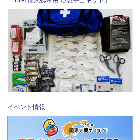
イベント情報