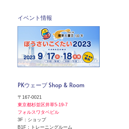
イベント情報
PKウェーブ Shop & Room
〒167-0021
東京都杉並区井草5-19-7
フォルスワタベビル
3F：ショップ
B1F：トレーニングルーム