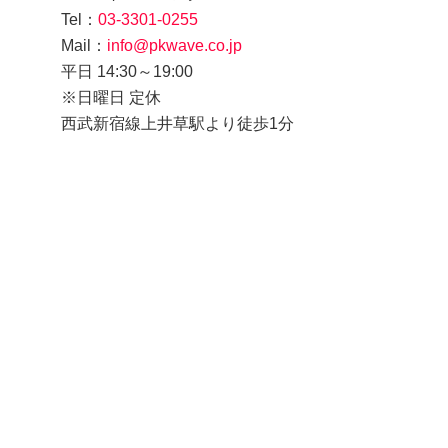
Tel：
03-3301-0255
Mail：
info@pkwave.co.jp
平日 14:30～19:00
※日曜日 定休
西武新宿線上井草駅より徒歩1分