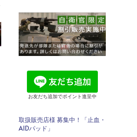
血
お友だち追加でポイント進呈中
取扱販売店様 募集中！「止血・
AIDパッド」