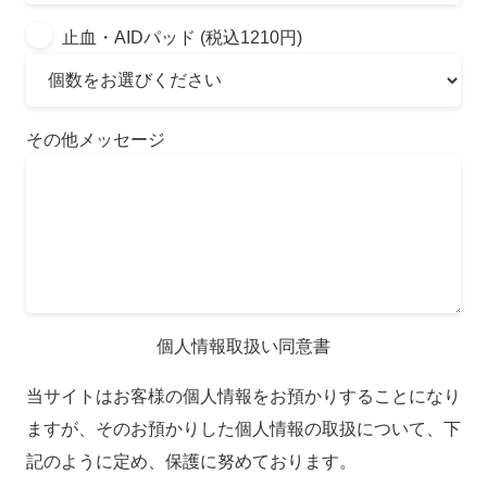
止血・AIDパッド (税込1210円)
その他メッセージ
個人情報取扱い同意書
当サイトはお客様の個人情報をお預かりすることになり
ますが、そのお預かりした個人情報の取扱について、下
記のように定め、保護に努めております。