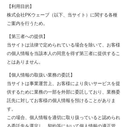
【利用目的】
株式会社PKウェーブ（以下、当サイト）に関する各種
ご案内を行うため。
【第三者への提供】
当サイトは法律で定められている場合を除いて、お客様
の個人情報を当該本人の同意を得ず第三者に提供するこ
とはありません。
【個人情報の取扱い業務の委託】
当サイトは事業運営上、お客様により良いサービスを提
供するために業務の一部を外部に委託しており、業務委
託先に対してお客様の個人情報を預けることがありま
す。
この場合、個人情報を適切に取り扱っていると認められ
る委託先を選定し、契約等において個人情報の適正管