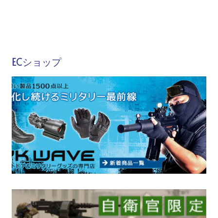
ECショップ