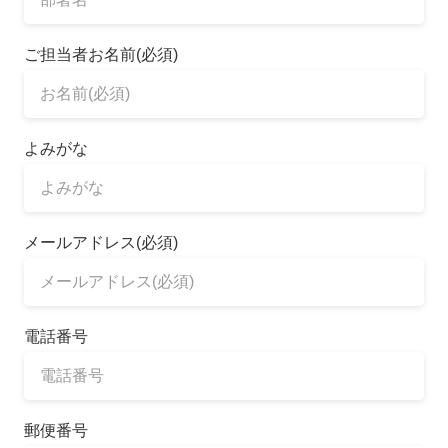
ご担当者お名前(必須)
よみがな
メールアドレス(必須)
電話番号
郵便番号