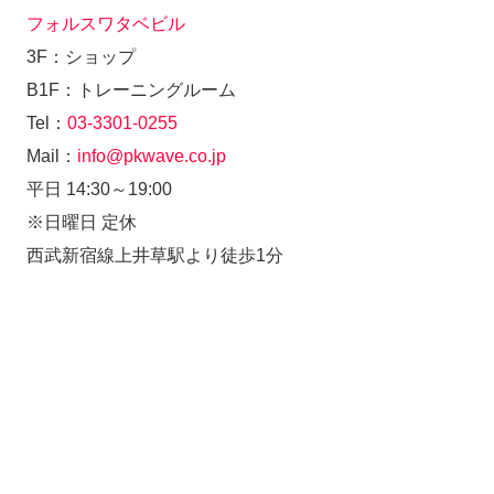
フォルスワタベビル
3F：ショップ
B1F：トレーニングルーム
Tel：
03-3301-0255
Mail：
info@pkwave.co.jp
平日 14:30～19:00
※日曜日 定休
西武新宿線上井草駅より徒歩1分