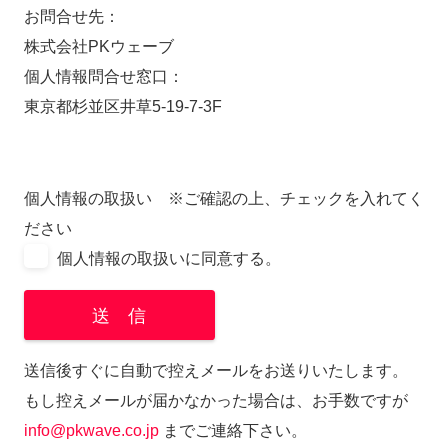
お問合せ先：
株式会社PKウェーブ
個人情報問合せ窓口：
東京都杉並区井草5-19-7-3F
個人情報の取扱い ※ご確認の上、チェックを入れてく
ださい
個人情報の取扱いに同意する。
送信後すぐに自動で控えメールをお送りいたします。
もし控えメールが届かなかった場合は、お手数ですが
info@pkwave.co.jp
までご連絡下さい。