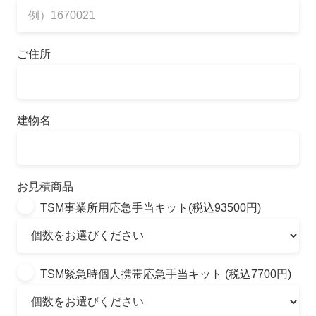
ご住所
建物名
お見積商品
TSM事業所用応急手当キット(税込93500円)
TSM緊急時個人携帯応急手当キット (税込7700円)