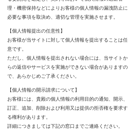
理・機密保持などによりお客様の個人情報の漏洩防止に
必要な事項を取決め、適切な管理を実施させます。
【個人情報提出の任意性】
お客様が当サイトに対して個人情報を提出することは任
意です。
ただし、個人情報を提出されない場合には、当サイトか
らの返信やサービスを実施ができない場合がありますの
で、あらかじめご了承ください。
【個人情報の開示請求について】
お客様には、貴殿の個人情報の利用目的の通知、開示、
訂正、追加、削除および利用又は提供の拒否権を要求す
る権利があります。
詳細につきましては下記の窓口までご連絡ください。