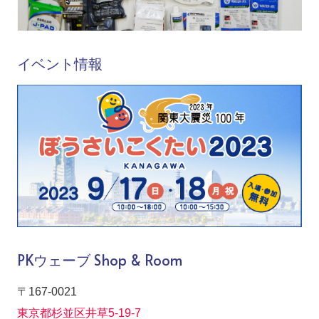
イベント情報
PKウェーブ Shop & Room
〒167-0021
東京都杉並区井草5-19-7