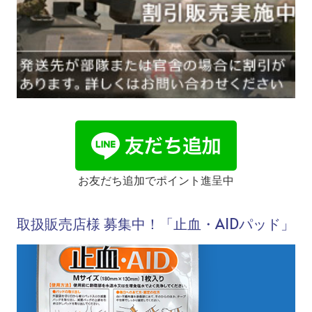
お友だち追加でポイント進呈中
取扱販売店様 募集中！「止血・AIDパッド」