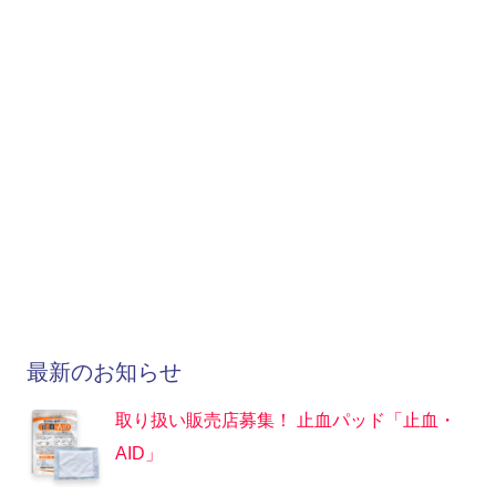
最新のお知らせ
取り扱い販売店募集！ 止血パッド「止血・
AID」