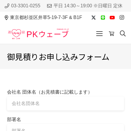
03-3301-0255
平日 14:30～19:00 ※日曜日 定休
東京都杉並区井草5-19-7-3F & B1F
御見積りお申し込みフォーム
会社名 団体名（お見積書に記載します）
部署名