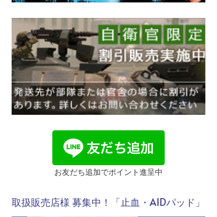
お友だち追加でポイント進呈中
取扱販売店様 募集中！「止血・AIDパッド」