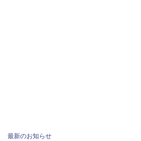
最新のお知らせ