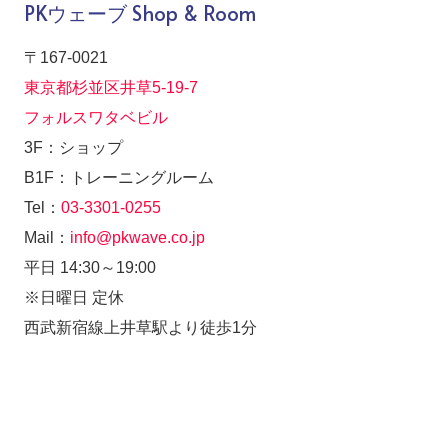
PKウェーブ Shop & Room
〒167-0021
東京都杉並区井草5-19-7
フォルスワタベビル
3F：ショップ
B1F：トレーニングルーム
Tel：
03-3301-0255
Mail：
info@pkwave.co.jp
平日 14:30～19:00
※日曜日 定休
西武新宿線上井草駅より徒歩1分