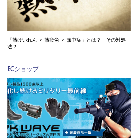
「熱けいれん ＜ 熱疲労 ＜ 熱中症」とは？ その対処
法？
ECショップ