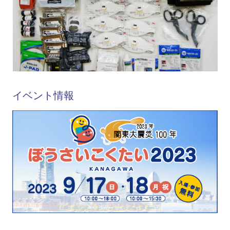
イベント情報