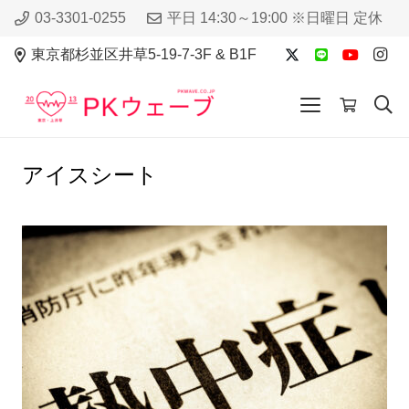
03-3301-0255
平日 14:30～19:00 ※日曜日 定休
東京都杉並区井草5-19-7-3F & B1F
アイスシート