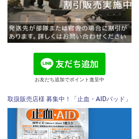
お友だち追加でポイント進呈中
取扱販売店様 募集中！「止血・AIDパッド」