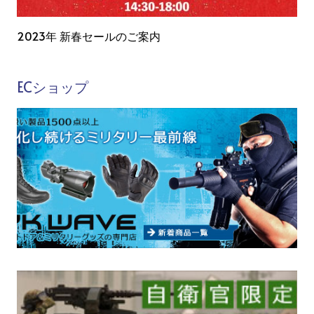
2023年 新春セールのご案内
ECショップ