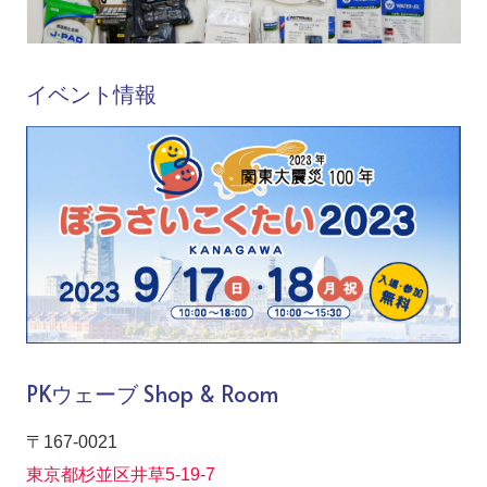
イベント情報
PKウェーブ Shop & Room
〒167-0021
東京都杉並区井草5-19-7