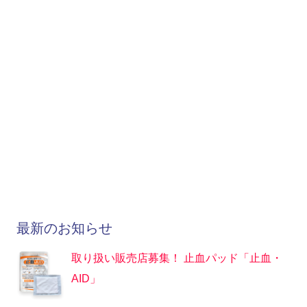
最新のお知らせ
取り扱い販売店募集！ 止血パッド「止血・
AID」