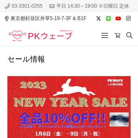
03-3301-0255
平日 14:30～19:00 ※日曜日 定休
東京都杉並区井草5-19-7-3F & B1F
セール情報