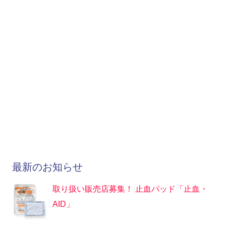
最新のお知らせ
取り扱い販売店募集！ 止血パッド「止血・
AID」