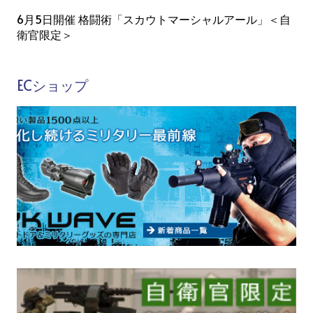
6月5日開催 格闘術「スカウトマーシャルアール」＜自
衛官限定＞
ECショップ