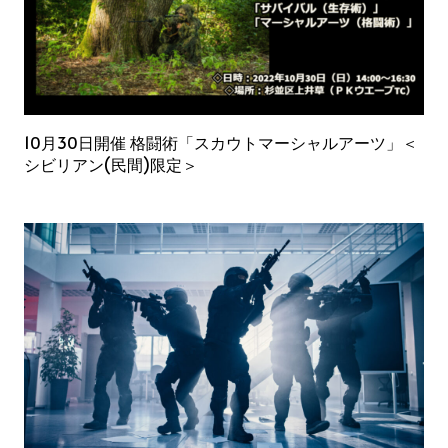
10月30日開催 格闘術「スカウトマーシャルアーツ」＜
シビリアン(民間)限定＞