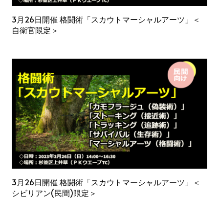
3月26日開催 格闘術「スカウトマーシャルアーツ」＜
自衛官限定＞
3月26日開催 格闘術「スカウトマーシャルアーツ」＜
シビリアン(民間)限定＞