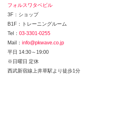
フォルスワタベビル
3F：ショップ
B1F：トレーニングルーム
Tel：
03-3301-0255
Mail：
info@pkwave.co.jp
平日 14:30～19:00
※日曜日 定休
西武新宿線上井草駅より徒歩1分