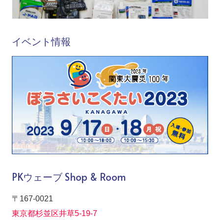
イベント情報
PKウェーブ Shop & Room
〒167-0021
東京都杉並区井草5-19-7