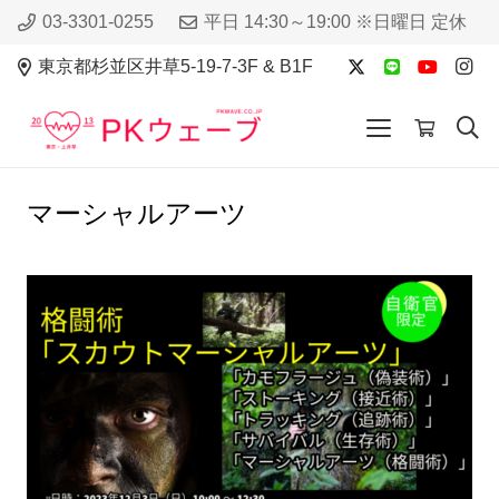
03-3301-0255
平日 14:30～19:00 ※日曜日 定休
東京都杉並区井草5-19-7-3F & B1F
マーシャルアーツ