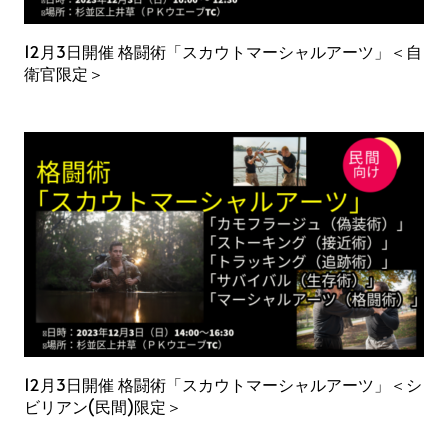
12月3日開催 格闘術「スカウトマーシャルアーツ」＜自
衛官限定＞
12月3日開催 格闘術「スカウトマーシャルアーツ」＜シ
ビリアン(民間)限定＞