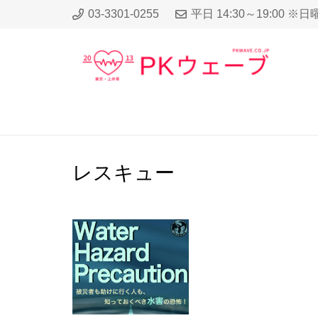
03-3301-0255
平日 14:30～19:00 ※
レスキュー