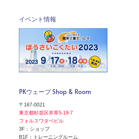
イベント情報
PKウェーブ Shop & Room
〒167-0021
東京都杉並区井草5-19-7
フォルスワタベビル
3F：ショップ
B1F：トレーニングルーム