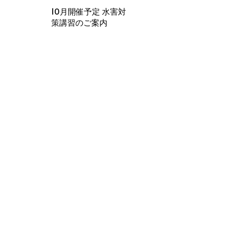
10月開催予定 水害対
策講習のご案内