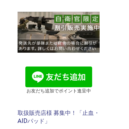
お友だち追加でポイント進呈中
取扱販売店様 募集中！「止血・
AIDパッド」