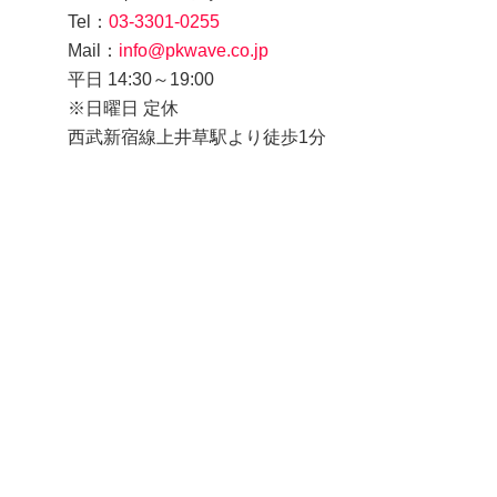
Tel：
03-3301-0255
Mail：
info@pkwave.co.jp
平日 14:30～19:00
※日曜日 定休
西武新宿線上井草駅より徒歩1分