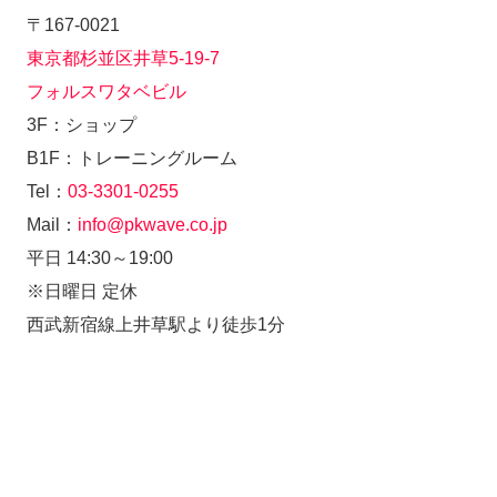
〒167-0021
東京都杉並区井草5-19-7
フォルスワタベビル
3F：ショップ
B1F：トレーニングルーム
Tel：
03-3301-0255
Mail：
info@pkwave.co.jp
平日 14:30～19:00
※日曜日 定休
西武新宿線上井草駅より徒歩1分