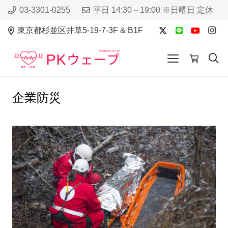
03-3301-0255
平日 14:30～19:00 ※日曜日 定休
東京都杉並区井草5-19-7-3F & B1F
企業防災