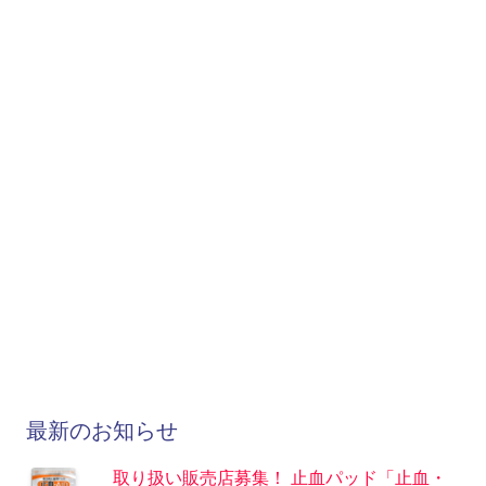
最新のお知らせ
取り扱い販売店募集！ 止血パッド「止血・