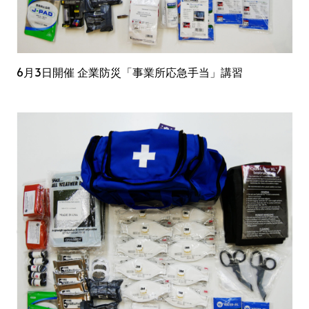
6月3日開催 企業防災「事業所応急手当」講習