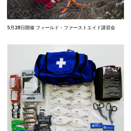
5月28日開催 フィールド・ファーストエイド講習会