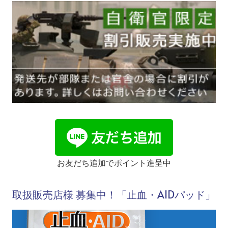
お友だち追加でポイント進呈中
取扱販売店様 募集中！「止血・AIDパッド」