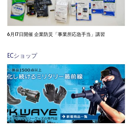
6月17日開催 企業防災「事業所応急手当」講習
ECショップ