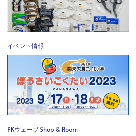
イベント情報
PKウェーブ Shop & Room