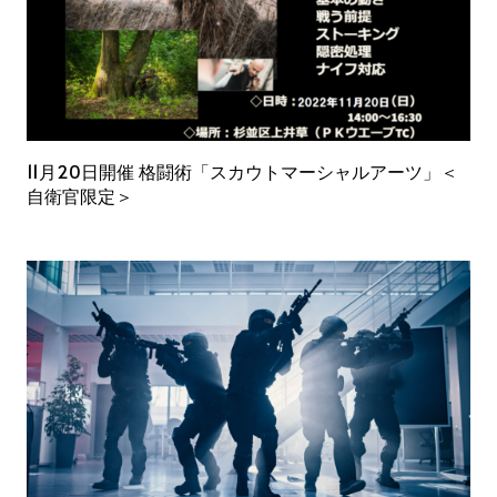
11月20日開催 格闘術「スカウトマーシャルアーツ」＜
自衛官限定＞