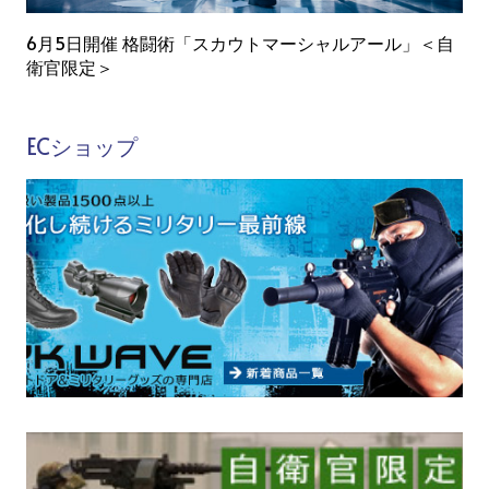
6月5日開催 格闘術「スカウトマーシャルアール」＜自
衛官限定＞
ECショップ