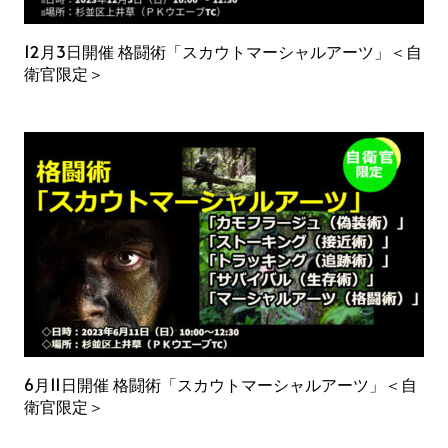
12月3日開催 格闘術「スカウトマーシャルアーツ」＜自
衛官限定＞
6月11日開催 格闘術「スカウトマーシャルアーツ」＜自
衛官限定＞