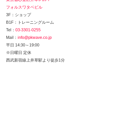
フォルスワタベビル
3F：ショップ
B1F：トレーニングルーム
Tel：
03-3301-0255
Mail：
info@pkwave.co.jp
平日 14:30～19:00
※日曜日 定休
西武新宿線上井草駅より徒歩1分