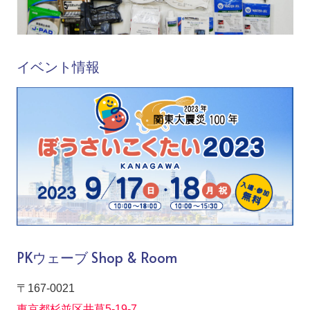
イベント情報
PKウェーブ Shop & Room
〒167-0021
東京都杉並区井草5-19-7