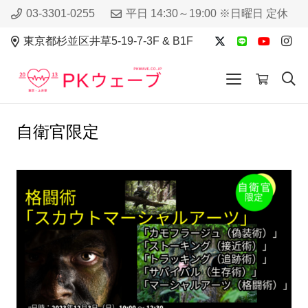
03-3301-0255
平日 14:30～19:00 ※日曜日 定休
東京都杉並区井草5-19-7-3F & B1F
自衛官限定