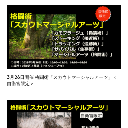
3月26日開催 格闘術「スカウトマーシャルアーツ」＜
自衛官限定＞