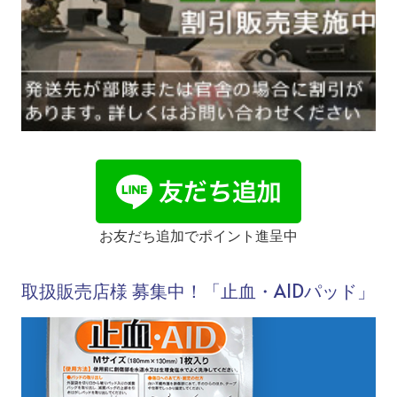
お友だち追加でポイント進呈中
取扱販売店様 募集中！「止血・AIDパッド」