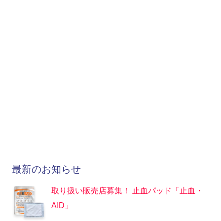
最新のお知らせ
取り扱い販売店募集！ 止血パッド「止血・
AID」