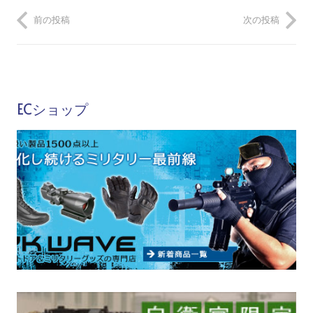
前の投稿
次の投稿
ECショップ