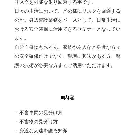
リスクを可能な限り回避する事です。
日々の生活において、どの様にリスクを回避する
のか。身辺警護業務をベースとして、日常生活に
おける安全確保に活用できるセミナーとなってい
ます。
自分自身はもちろん、家族や友人など身近な方々
の安全確保だけでなく、警護に興味がある方、警
護の技術が必要な方までご活用いただけます。
■内容
・不審車両の見分け方
・不審物の見分け方
・身近な人達を護る知識