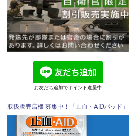
お友だち追加でポイント進呈中
取扱販売店様 募集中！「止血・AIDパッド」