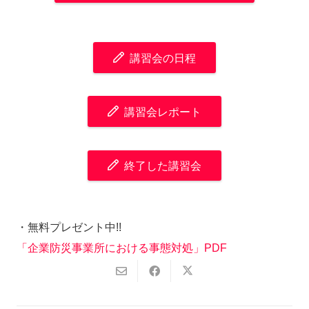
講習会の日程
講習会レポート
終了した講習会
・無料プレゼント中!!
「企業防災事業所における事態対処」PDF