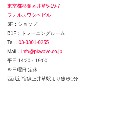
東京都杉並区井草5-19-7
フォルスワタベビル
3F：ショップ
B1F：トレーニングルーム
Tel：
03-3301-0255
Mail：
info@pkwave.co.jp
平日 14:30～19:00
※日曜日 定休
西武新宿線上井草駅より徒歩1分