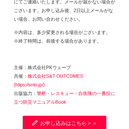
にてご連絡いたします。メールが届かない場合が
ございます。お申し込み後、2日以上メールがな
い場合、お問い合わせください。
※内容は、多少変更される場合がございます。
※終了時間は、前後する場合があります。
主催：株式会社PKウェーブ
共催：
株式会社S&T OUTCOMES
(https://snto.jp/)
出版協力：
警察・レスキュー・自衛隊の一番役に
立つ防災マニュアルBook
お申し込みはこちら＞＞