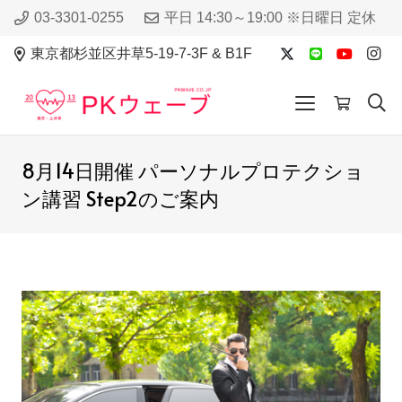
03-3301-0255
平日 14:30～19:00 ※日曜日 定休
東京都杉並区井草5-19-7-3F & B1F
8月14日開催 パーソナルプロテクショ
ン講習 Step2のご案内