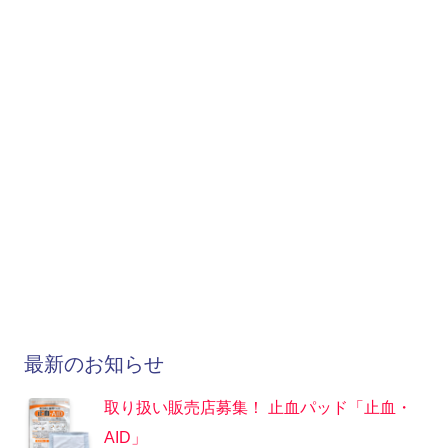
最新のお知らせ
取り扱い販売店募集！ 止血パッド「止血・
AID」