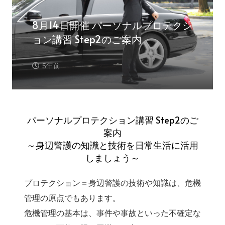
8月14日開催 パーソナルプロテクシ
ョン講習 Step2のご案内
5年前
パーソナルプロテクション講習 Step2のご
案内
～身辺警護の知識と技術を日常生活に活用
しましょう～
プロテクション＝身辺警護の技術や知識は、危機
管理の原点でもあります。
危機管理の基本は、事件や事故といった不確定な