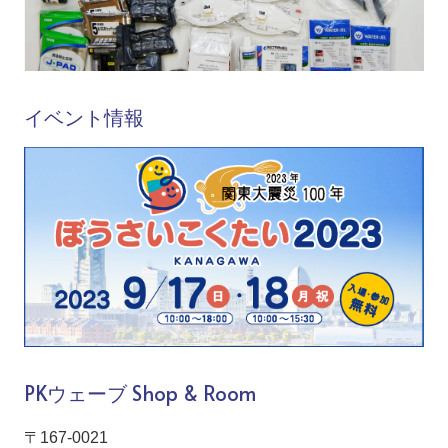
イベント情報
PKウェーブ Shop & Room
〒167-0021