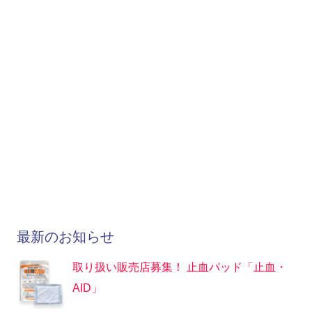
最新のお知らせ
取り扱い販売店募集！ 止血パッド「止血・
AID」