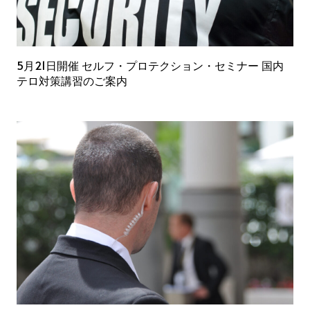
5月21日開催 セルフ・プロテクション・セミナー 国内
テロ対策講習のご案内