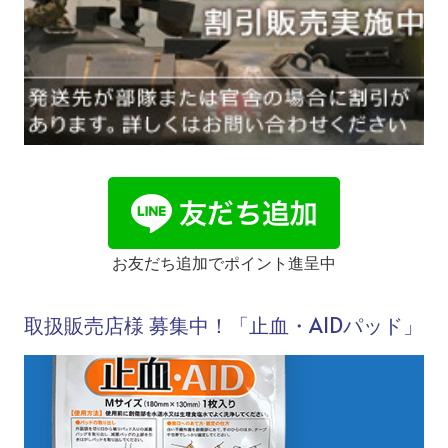
お友だち追加でポイント進呈中
取扱販売店様 募集中！「止血・AIDパッド」