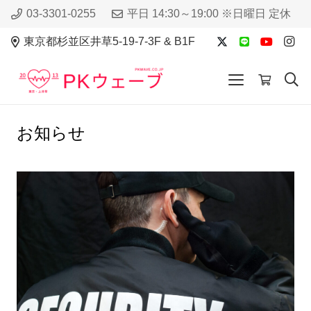
03-3301-0255
平日 14:30～19:00 ※日曜日 定休
東京都杉並区井草5-19-7-3F & B1F
お知らせ