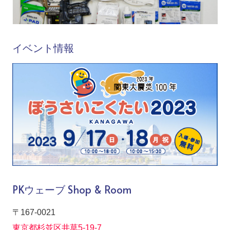
イベント情報
PKウェーブ Shop & Room
〒167-0021
東京都杉並区井草5-19-7