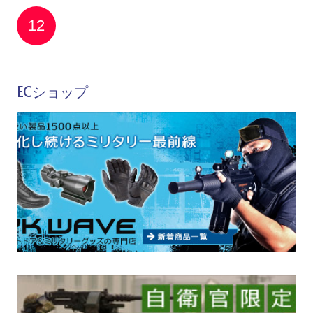
12
ECショップ