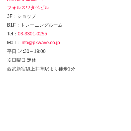
フォルスワタベビル
3F：ショップ
B1F：トレーニングルーム
Tel：
03-3301-0255
Mail：
info@pkwave.co.jp
平日 14:30～19:00
※日曜日 定休
西武新宿線上井草駅より徒歩1分