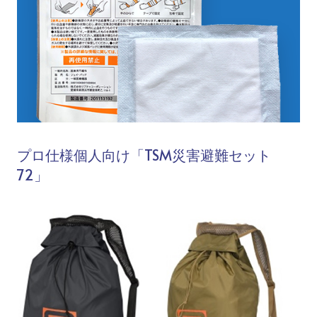
プロ仕様個人向け「TSM災害避難セット
72」