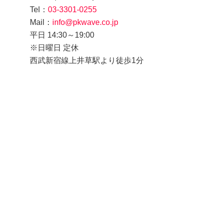
Tel：
03-3301-0255
Mail：
info@pkwave.co.jp
平日 14:30～19:00
※日曜日 定休
西武新宿線上井草駅より徒歩1分