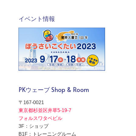
イベント情報
PKウェーブ Shop & Room
〒167-0021
東京都杉並区井草5-19-7
フォルスワタベビル
3F：ショップ
B1F：トレーニングルーム