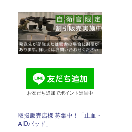
お友だち追加でポイント進呈中
取扱販売店様 募集中！「止血・
AIDパッド」