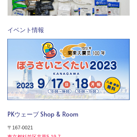
イベント情報
PKウェーブ Shop & Room
〒167-0021
東京都杉並区井草5-19-7