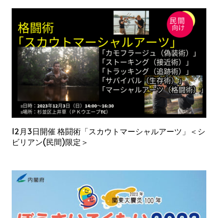
12月3日開催 格闘術「スカウトマーシャルアーツ」＜シ
ビリアン(民間)限定＞