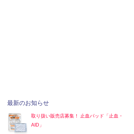
最新のお知らせ
取り扱い販売店募集！ 止血パッド「止血・
AID」