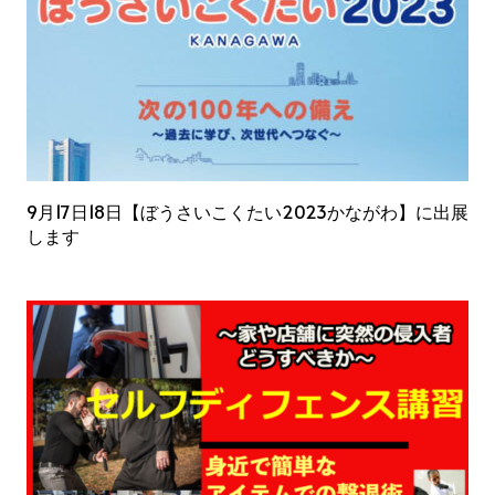
9月17日18日【ぼうさいこくたい2023かながわ】に出展
します