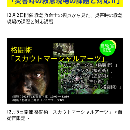
12月2日開催 救急救命士の視点から見た、災害時の救急
現場の課題と対応講習
12月3日開催 格闘術「スカウトマーシャルアーツ」＜自
衛官限定＞