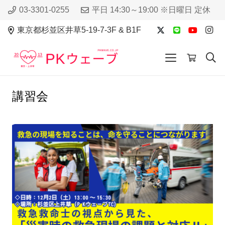
03-3301-0255
平日 14:30～19:00 ※日曜日 定休
東京都杉並区井草5-19-7-3F & B1F
講習会