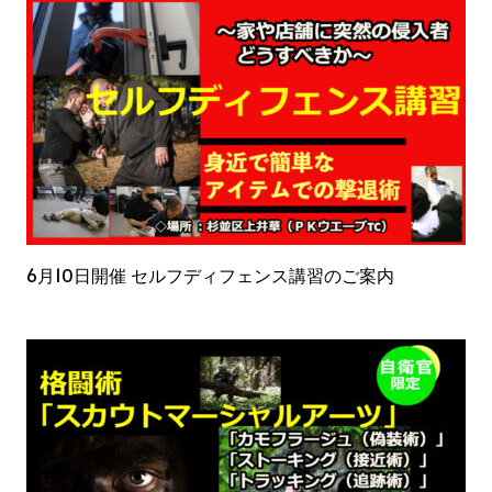
6月10日開催 セルフディフェンス講習のご案内