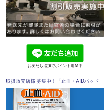
お友だち追加でポイント進呈中
取扱販売店様 募集中！「止血・AIDパッド」