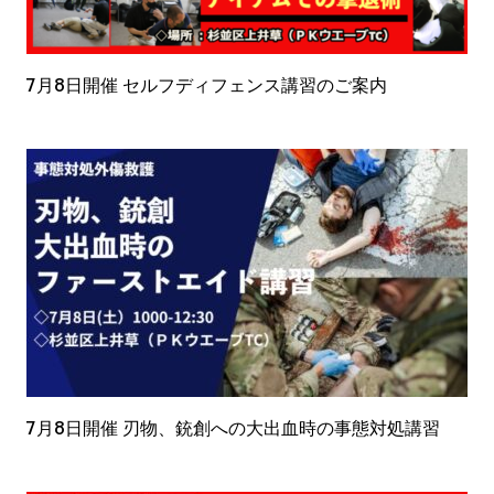
7月8日開催 セルフディフェンス講習のご案内
7月8日開催 刃物、銃創への大出血時の事態対処講習