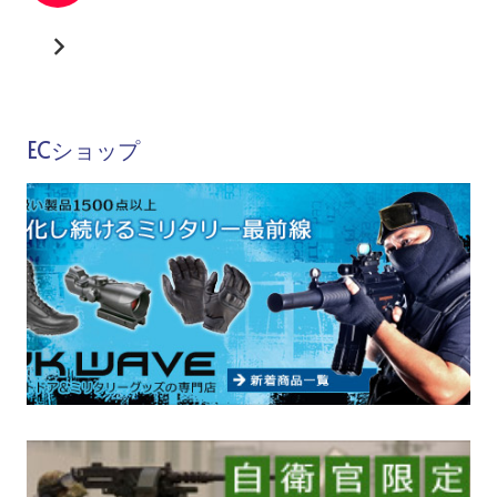
ECショップ