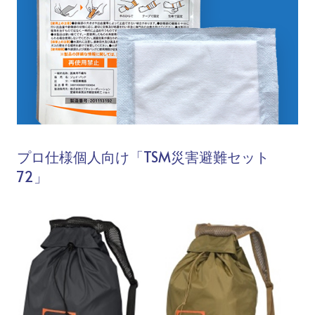
プロ仕様個人向け「TSM災害避難セット
72」