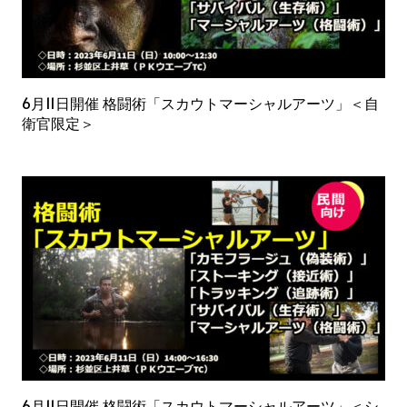
6月11日開催 格闘術「スカウトマーシャルアーツ」＜自
衛官限定＞
6月11日開催 格闘術「スカウトマーシャルアーツ」＜シ