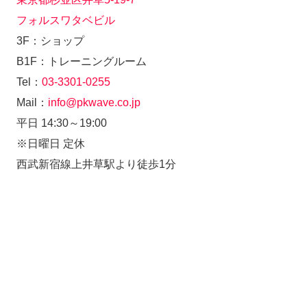
フォルスワタベビル
3F：ショップ
B1F：トレーニングルーム
Tel：
03-3301-0255
Mail：
info@pkwave.co.jp
平日 14:30～19:00
※日曜日 定休
西武新宿線上井草駅より徒歩1分